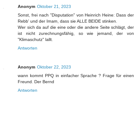
Anonym
Oktober 21, 2023
Sonst, frei nach "Disputation" von Heinrich Heine: Dass der
Rebb' und der Imam, dass sie ALLE BEIDE stinken.
Wer sich da auf die eine oder die andere Seite schlägt, der
ist nicht zurechnungsfähig, so wie jemand, der von
"Klimaschutz" lallt.
Antworten
Anonym
Oktober 22, 2023
wann kommt PPQ in einfacher Sprache ? Frage für einen
Freund. Der Bernd
Antworten