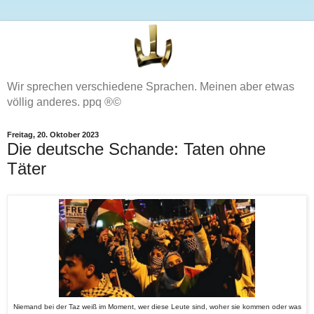
Wir sprechen verschiedene Sprachen. Meinen aber etwas
völlig anderes. ppq ®©
Freitag, 20. Oktober 2023
Die deutsche Schande: Taten ohne
Täter
Niemand bei der Taz weiß im Moment, wer diese Leute sind, woher sie kommen oder was