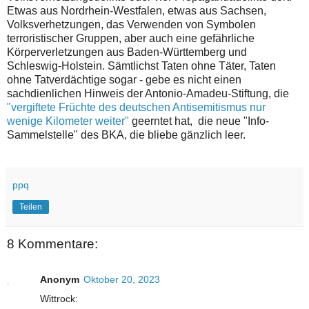
Etwas aus Nordrhein-Westfalen, etwas aus Sachsen,
Volksverhetzungen, das Verwenden von Symbolen
terroristischer Gruppen, aber auch eine gefährliche
Körperverletzungen aus Baden-Württemberg und
Schleswig-Holstein. Sämtlichst Taten ohne Täter, Taten
ohne Tatverdächtige sogar - gebe es nicht einen
sachdienlichen Hinweis der Antonio-Amadeu-Stiftung, die
"vergiftete Früchte des deutschen Antisemitismus nur
wenige Kilometer weiter"
geerntet hat, die neue "Info-
Sammelstelle" des BKA, die bliebe gänzlich leer.
ppq
Teilen
8 Kommentare:
Anonym
Oktober 20, 2023
Wittrock: