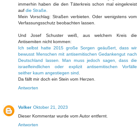
immerhin haben die den Täterkreis schon mal eingekreist
auf
die Straße
.
Mein Vorschlag: Straßen verbieten. Oder wenigstens vom
Verfassungsschutz beobachten lassen.
Und Josef Schuster weiß, aus welchem Kreis die
Antisemiten nicht kommen:
Ich selbst hatte 2015 große Sorgen geäußert, dass wir
bewusst Menschen mit antisemitischen Gedankengut nach
Deutschland lassen. Man muss jedoch sagen, dass die
israelfeindlichen oder explizit antisemitischen Vorfälle
seither kaum angestiegen sind
.
Da fällt mir doch ein Stein vom Herzen.
Antworten
Volker
Oktober 21, 2023
Dieser Kommentar wurde vom Autor entfernt.
Antworten