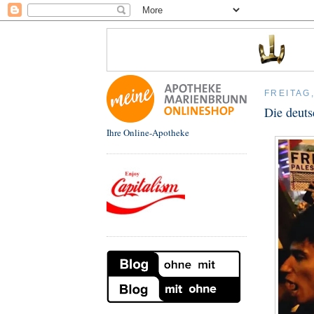
FREITAG
Die deuts
Ihre Online-Apotheke