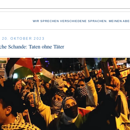
WIR SPRECHEN VERSCHIEDENE SPRACHEN. MEINEN ABE
, 20. OKTOBER 2023
che Schande: Taten ohne Täter