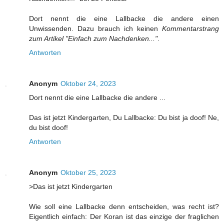
Dort nennt die eine Lallbacke die andere einen
Unwissenden. Dazu brauch ich keinen
Kommentarstrang
zum Artikel "Einfach zum Nachdenken..."
.
Antworten
Anonym
Oktober 24, 2023
Dort nennt die eine Lallbacke die andere ...
Das ist jetzt Kindergarten, Du Lallbacke: Du bist ja doof! Ne,
du bist doof!
Antworten
Anonym
Oktober 25, 2023
>Das ist jetzt Kindergarten
Wie soll eine Lallbacke denn entscheiden, was recht ist?
Eigentlich einfach: Der Koran ist das einzige der fraglichen