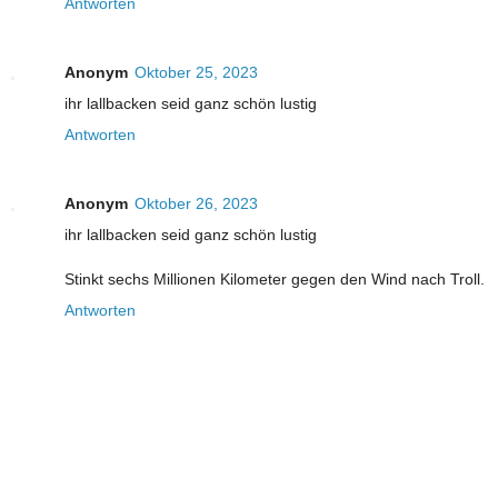
Antworten
Anonym
Oktober 25, 2023
ihr lallbacken seid ganz schön lustig
Antworten
Anonym
Oktober 26, 2023
ihr lallbacken seid ganz schön lustig
Stinkt sechs Millionen Kilometer gegen den Wind nach Troll.
Antworten