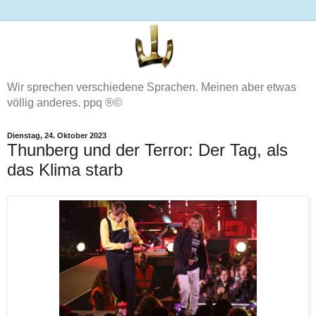
Wir sprechen verschiedene Sprachen. Meinen aber etwas
völlig anderes. ppq ®©
Dienstag, 24. Oktober 2023
Thunberg und der Terror: Der Tag, als
das Klima starb