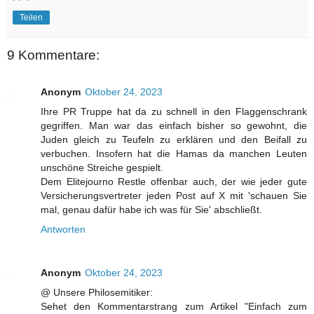
Teilen
9 Kommentare:
Anonym
Oktober 24, 2023
Ihre PR Truppe hat da zu schnell in den Flaggenschrank
gegriffen. Man war das einfach bisher so gewohnt, die
Juden gleich zu Teufeln zu erklären und den Beifall zu
verbuchen. Insofern hat die Hamas da manchen Leuten
unschöne Streiche gespielt.
Dem Elitejourno Restle offenbar auch, der wie jeder gute
Versicherungsvertreter jeden Post auf X mit 'schauen Sie
mal, genau dafür habe ich was für Sie' abschließt.
Antworten
Anonym
Oktober 24, 2023
@ Unsere Philosemitiker:
Sehet den Kommentarstrang zum Artikel "Einfach zum