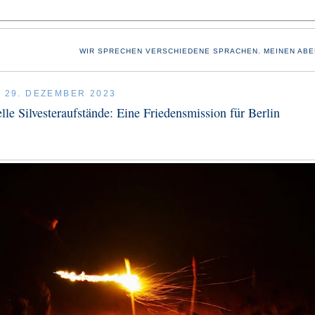
WIR SPRECHEN VERSCHIEDENE SPRACHEN. MEINEN ABE
, 29. DEZEMBER 2023
elle Silvesteraufstände: Eine Friedensmission für Berlin