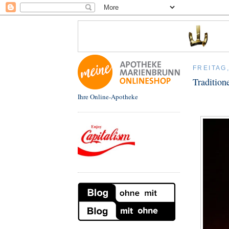
FREITAG
Tradition
Ihre Online-Apotheke