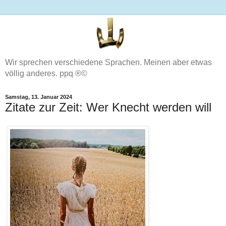
Wir sprechen verschiedene Sprachen. Meinen aber etwas
völlig anderes. ppq ®©
Samstag, 13. Januar 2024
Zitate zur Zeit: Wer Knecht werden will