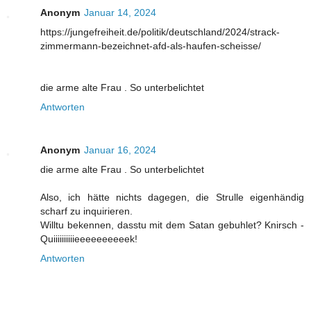
Anonym
Januar 14, 2024
https://jungefreiheit.de/politik/deutschland/2024/strack-
zimmermann-bezeichnet-afd-als-haufen-scheisse/
die arme alte Frau . So unterbelichtet
Antworten
Anonym
Januar 16, 2024
die arme alte Frau . So unterbelichtet
Also, ich hätte nichts dagegen, die Strulle eigenhändig
scharf zu inquirieren.
Willtu bekennen, dasstu mit dem Satan gebuhlet? Knirsch -
Quiiiiiiiiiieeeeeeeeeek!
Antworten