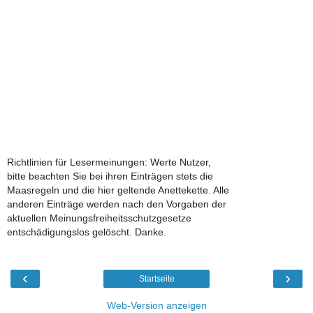
Richtlinien für Lesermeinungen: Werte Nutzer,
bitte beachten Sie bei ihren Einträgen stets die
Maasregeln und die hier geltende Anettekette. Alle
anderen Einträge werden nach den Vorgaben der
aktuellen Meinungsfreiheitsschutzgesetze
entschädigungslos gelöscht. Danke.
‹
›
Startseite
Web-Version anzeigen