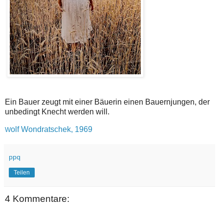
Ein Bauer zeugt mit einer Bäuerin einen Bauernjungen, der
unbedingt Knecht werden will.
olf Wondratschek, 1969
W
ppq
Teilen
4 Kommentare: