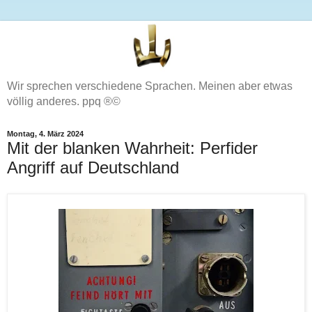
Wir sprechen verschiedene Sprachen. Meinen aber etwas
völlig anderes. ppq ®©
Montag, 4. März 2024
Mit der blanken Wahrheit: Perfider
Angriff auf Deutschland