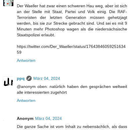
Der Waeller hat zwar einen schweren Hau weg, aber ist sich
an der Stelle mit Staat, Partei und Volk einig. Die RAF-
Terroristen der letzten Generation müssen gehetzjagt
werden, bis sie zur Strecke gebracht sind. Und sei es mit 9
Minuten mehr Photoshop wagen als die niedersächsische
Staatspolizei erlaubt.
https://twitter.com/Der_Waeller/status/17643846059251634
59
Antworten
ppq
März 04, 2024
@anonym oben: natürlich haben den gesprächen weltweit
alle interessierten zugehört
Antworten
Anonym
März 04, 2024
Die ganze Sache ist vom Inhalt zu nebensächlich, als dass