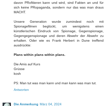
davon PRofitieren kann und wird, sind Fakten an und für
sich keine PRopaganda, sondern nur das was man draus
MACHT.
Unsere Generation wurde zumindest noch mit
Spionagefilmen beglückt, um wenigstens einen
künstlerischen Eindruck von Spionage, Gegenspionage,
Gegengegenspionage und deren Abwehr der Abwehr zu
erhalten. Oder wie es Frank Herbert in Dune treffend
ausdrückte:
Plans within plans within plans.
Die Amis auf Kurs
Grüsse
kosh
PS: Man tut was man kann und man kann was man tut.
Antworten
Die Anmerkung
März 04, 2024