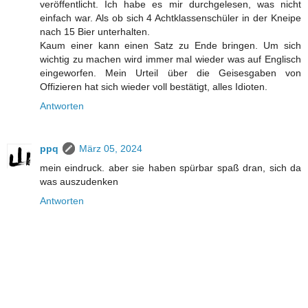
veröffentlicht. Ich habe es mir durchgelesen, was nicht
einfach war. Als ob sich 4 Achtklassenschüler in der Kneipe
nach 15 Bier unterhalten.
Kaum einer kann einen Satz zu Ende bringen. Um sich
wichtig zu machen wird immer mal wieder was auf Englisch
eingeworfen. Mein Urteil über die Geisesgaben von
Offizieren hat sich wieder voll bestätigt, alles Idioten.
Antworten
ppq
März 05, 2024
mein eindruck. aber sie haben spürbar spaß dran, sich da
was auszudenken
Antworten