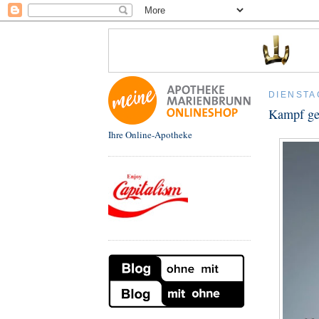
DIENSTA
Kampf geg
Ihre Online-Apotheke