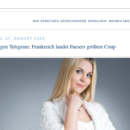
WIR SPRECHEN VERSCHIEDENE SPRACHEN. MEINEN ABE
G, 27. AUGUST 2024
en Telegram: Frankreich landet Faesers größten Coup