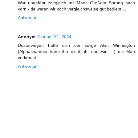
War ungefähr zeitgleich mit Maos Großem Sprung nach
vorn - da waren wir noch vergleichsweise gut bedient ...
Antworten
Anonym
Oktober 31, 2024
Desterwegen hatte sich der selige Alan Winnington
(Alphachamber kann ihn nicht ab, und wie ...) mit Mao
verkracht.
Antworten