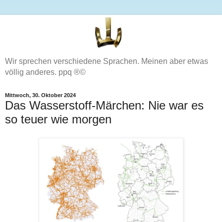
Wir sprechen verschiedene Sprachen. Meinen aber etwas
völlig anderes. ppq ®©
Mittwoch, 30. Oktober 2024
Das Wasserstoff-Märchen: Nie war es
so teuer wie morgen