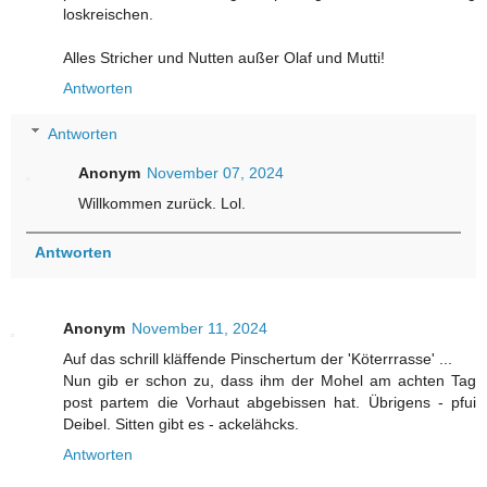
loskreischen.
Alles Stricher und Nutten außer Olaf und Mutti!
Antworten
Antworten
Anonym
November 07, 2024
Willkommen zurück. Lol.
Antworten
Anonym
November 11, 2024
Auf das schrill kläffende Pinschertum der 'Köterrrasse' ...
Nun gib er schon zu, dass ihm der Mohel am achten Tag
post partem die Vorhaut abgebissen hat. Übrigens - pfui
Deibel. Sitten gibt es - ackelähcks.
Antworten