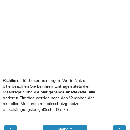
Richtlinien für Lesermeinungen: Werte Nutzer,
bitte beachten Sie bei ihren Einträgen stets die
Maasregeln und die hier geltende Anettekette. Alle
anderen Einträge werden nach den Vorgaben der
aktuellen Meinungsfreiheitsschutzgesetze
entschädigungslos gelöscht. Danke.
‹
›
Startseite