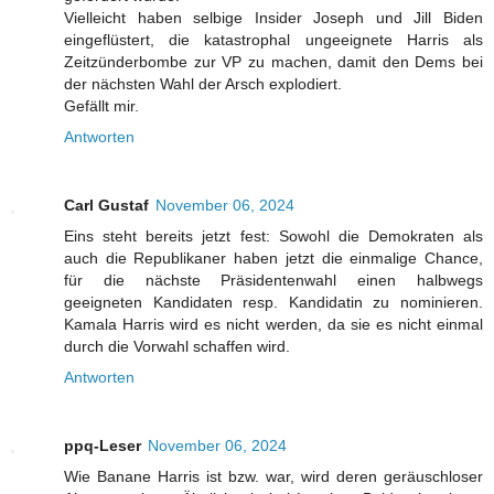
Vielleicht haben selbige Insider Joseph und Jill Biden
eingeflüstert, die katastrophal ungeeignete Harris als
Zeitzünderbombe zur VP zu machen, damit den Dems bei
der nächsten Wahl der Arsch explodiert.
Gefällt mir.
Antworten
Carl Gustaf
November 06, 2024
Eins steht bereits jetzt fest: Sowohl die Demokraten als
auch die Republikaner haben jetzt die einmalige Chance,
für die nächste Präsidentenwahl einen halbwegs
geeigneten Kandidaten resp. Kandidatin zu nominieren.
Kamala Harris wird es nicht werden, da sie es nicht einmal
durch die Vorwahl schaffen wird.
Antworten
ppq-Leser
November 06, 2024
Wie Banane Harris ist bzw. war, wird deren geräuschloser