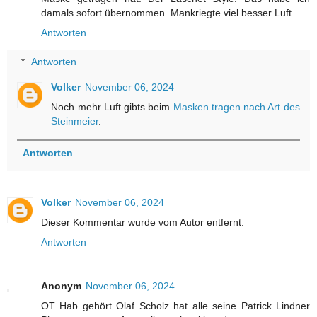
damals sofort übernommen. Mankriegte viel besser Luft.
Antworten
Antworten
Volker
November 06, 2024
Noch mehr Luft gibts beim
Masken tragen nach Art des
Steinmeier
.
Antworten
Volker
November 06, 2024
Dieser Kommentar wurde vom Autor entfernt.
Antworten
Anonym
November 06, 2024
OT Hab gehört Olaf Scholz hat alle seine Patrick Lindner