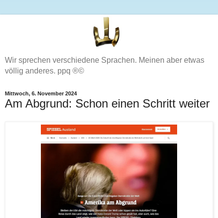
Wir sprechen verschiedene Sprachen. Meinen aber etwas
völlig anderes. ppq ®©
Mittwoch, 6. November 2024
Am Abgrund: Schon einen Schritt weiter