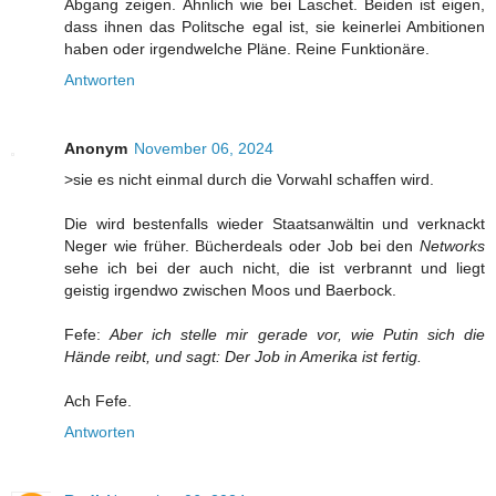
Abgang zeigen. Ähnlich wie bei Laschet. Beiden ist eigen,
dass ihnen das Politsche egal ist, sie keinerlei Ambitionen
haben oder irgendwelche Pläne. Reine Funktionäre.
Antworten
Anonym
November 06, 2024
>sie es nicht einmal durch die Vorwahl schaffen wird.
Die wird bestenfalls wieder Staatsanwältin und verknackt
Neger wie früher. Bücherdeals oder Job bei den
Networks
sehe ich bei der auch nicht, die ist verbrannt und liegt
geistig irgendwo zwischen Moos und Baerbock.
Fefe:
Aber ich stelle mir gerade vor, wie Putin sich die
Hände reibt, und sagt: Der Job in Amerika ist fertig.
Ach Fefe.
Antworten