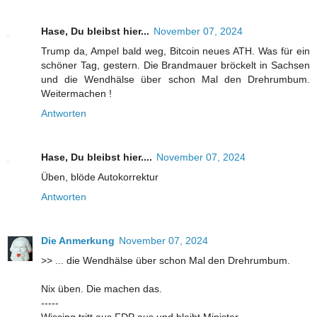
Hase, Du bleibst hier...
November 07, 2024
Trump da, Ampel bald weg, Bitcoin neues ATH. Was für ein
schöner Tag, gestern. Die Brandmauer bröckelt in Sachsen
und die Wendhälse über schon Mal den Drehrumbum.
Weitermachen !
Antworten
Hase, Du bleibst hier....
November 07, 2024
Üben, blöde Autokorrektur
Antworten
Die Anmerkung
November 07, 2024
>> ... die Wendhälse über schon Mal den Drehrumbum.
Nix üben. Die machen das.
-----