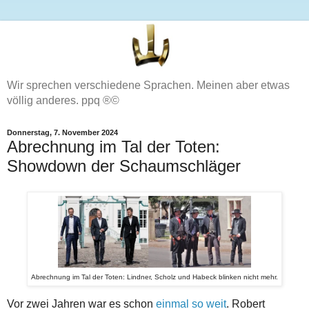
Wir sprechen verschiedene Sprachen. Meinen aber etwas
völlig anderes. ppq ®©
Donnerstag, 7. November 2024
Abrechnung im Tal der Toten:
Showdown der Schaumschläger
Abrechnung im Tal der Toten: Lindner, Scholz und Habeck blinken nicht mehr.
Vor zwei Jahren war es schon
einmal so weit
. Robert