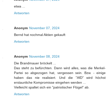
etwa ...
Antworten
Anonym
November 07, 2024
Bernd hat nochmal Aktien gekauft
Antworten
Anonym
November 08, 2024
Die Brandmauer bröckelt ...
Das steht zu befürchten. Dann wird alles, was die Merkel-
Partei so abgezogen hat, vergessen sein. Bzw. - einige
haben das nie realisiert. Und die "AfD" wird höchst
erstaunliche Kompromisse eingehen werden ...
Vielleicht spaltet sich ein "patriotischer Flügel" ab.
Antworten