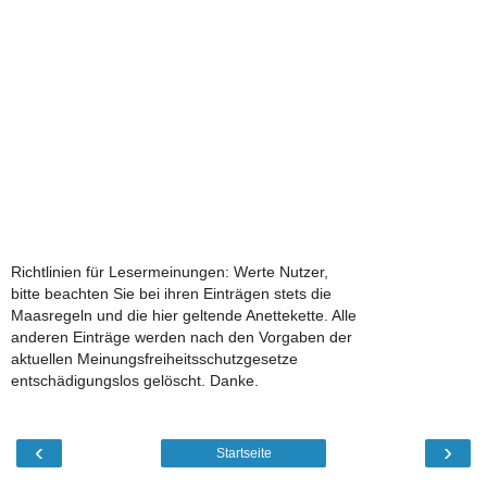
Richtlinien für Lesermeinungen: Werte Nutzer,
bitte beachten Sie bei ihren Einträgen stets die
Maasregeln und die hier geltende Anettekette. Alle
anderen Einträge werden nach den Vorgaben der
aktuellen Meinungsfreiheitsschutzgesetze
entschädigungslos gelöscht. Danke.
‹
›
Startseite