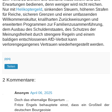
Erwartungen bedienen, denn weniger wird nicht reichen.
Nur mit
Helikoptergeld
, sinkenden Steuern, höheren Strafen
für Reiche, sicheren Grenzen und einer umfassenden
Willkommenskultur, knallharten Zurückweisungen und
erweiterten Programmen zur Familienzusammenführung,
dem Ausbau des Schuldenstaates, des Schutzes der
Meinungsfreiheit durch strengere Regeln und einem
baldigen entschlossenen AfD-Verbot kann
verlorengegangenes Vertrauen wiederhergestellt werden.
ppq
Teilen
2 Kommentare:
Anonym
April 06, 2025
Doch das ehemalige Bürgertum ...
Fritze Engels behauptete einst, dass ein Großteil der
deutschen Bourgeoisie