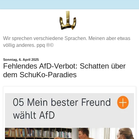
Wir sprechen verschiedene Sprachen. Meinen aber etwas
völlig anderes. ppq ®©
Sonntag, 6. April 2025
Fehlendes AfD-Verbot: Schatten über
dem SchuKo-Paradies