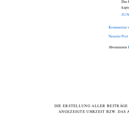
Das 
kapi
JUN
Kommentar v
Neuerer Post
Abonnieren
DIE ERSTELLUNG ALLER BEITRÄG
ANGEZEIGTE UHRZEIT BZW. DAS 