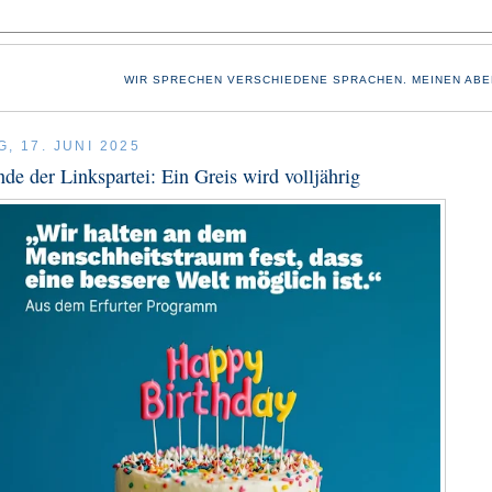
WIR SPRECHEN VERSCHIEDENE SPRACHEN. MEINEN ABE
, 17. JUNI 2025
de der Linkspartei: Ein Greis wird volljährig