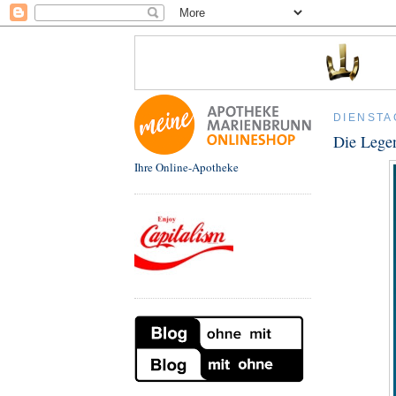
DIENSTAG
Die Legen
Ihre Online-Apotheke