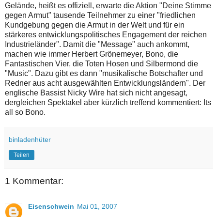
Gelände, heißt es offiziell, erwarte die Aktion "Deine Stimme
gegen Armut" tausende Teilnehmer zu einer "friedlichen
Kundgebung gegen die Armut in der Welt und für ein
stärkeres entwicklungspolitisches Engagement der reichen
Industrieländer". Damit die "Message" auch ankommt,
machen wie immer Herbert Grönemeyer, Bono, die
Fantastischen Vier, die Toten Hosen und Silbermond die
"Music". Dazu gibt es dann "musikalische Botschafter und
Redner aus acht ausgewählten Entwicklungsländern". Der
englische Bassist Nicky Wire hat sich nicht angesagt,
dergleichen Spektakel aber kürzlich treffend kommentiert: Its
all so Bono.
binladenhüter
Teilen
1 Kommentar:
Eisenschwein
Mai 01, 2007