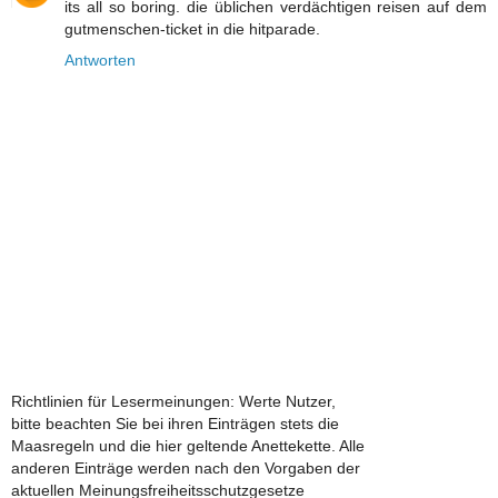
its all so boring. die üblichen verdächtigen reisen auf dem
gutmenschen-ticket in die hitparade.
Antworten
Richtlinien für Lesermeinungen: Werte Nutzer,
bitte beachten Sie bei ihren Einträgen stets die
Maasregeln und die hier geltende Anettekette. Alle
anderen Einträge werden nach den Vorgaben der
aktuellen Meinungsfreiheitsschutzgesetze