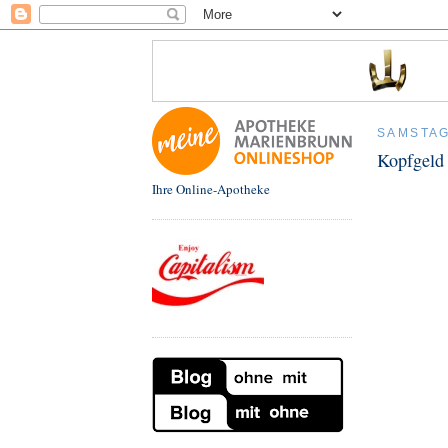
SAMSTAG
Kopfgeld
Ihre Online-Apotheke