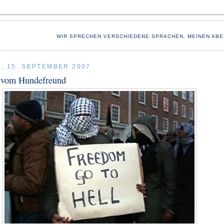
WIR SPRECHEN VERSCHIEDENE SPRACHEN. MEINEN ABE
, 15. SEPTEMBER 2007
 vom Hundefreund