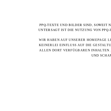
PPQ-TEXTE UND BILDER SIND, SOWEIT
UNTERSAGT IST DIE NUTZUNG VON PPQ
WIR HABEN AUF UNSERER HOMEPAGE LI
KEINERLEI EINFLUSS AUF DIE GESTALT
ALLEN DORT VERFÜGBAREN INHALTEN. 
UND SCHAM