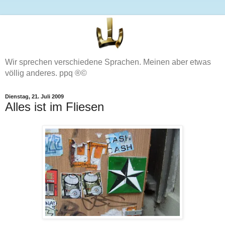
Wir sprechen verschiedene Sprachen. Meinen aber etwas
völlig anderes. ppq ®©
Dienstag, 21. Juli 2009
Alles ist im Fliesen