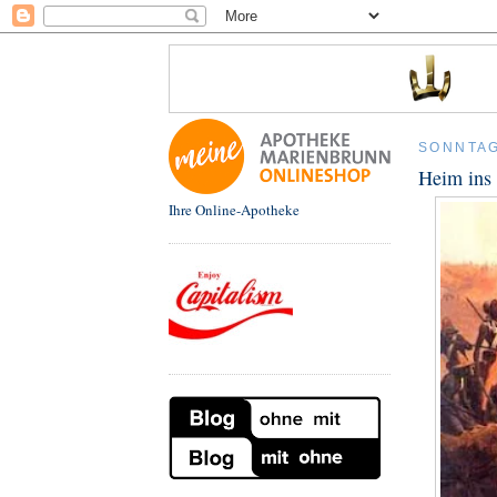
SONNTAG
Heim ins
Ihre Online-Apotheke