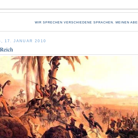
WIR SPRECHEN VERSCHIEDENE SPRACHEN. MEINEN ABE
, 17. JANUAR 2010
 Reich