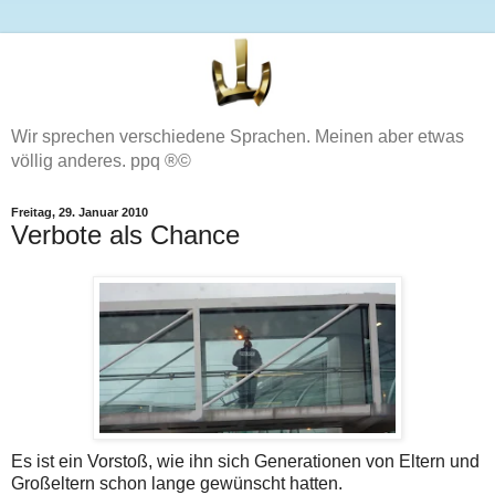
Wir sprechen verschiedene Sprachen. Meinen aber etwas
völlig anderes. ppq ®©
Freitag, 29. Januar 2010
Verbote als Chance
Es ist ein Vorstoß, wie ihn sich Generationen von Eltern und
Großeltern schon lange gewünscht hatten.