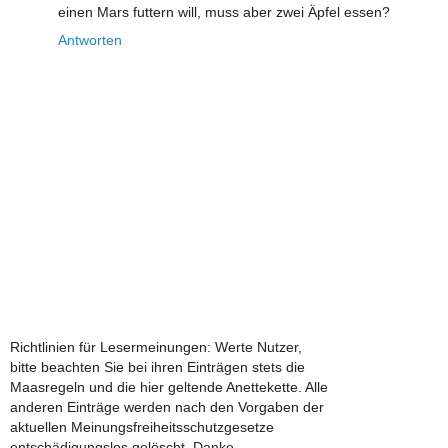
einen Mars futtern will, muss aber zwei Äpfel essen?
Antworten
Richtlinien für Lesermeinungen: Werte Nutzer,
bitte beachten Sie bei ihren Einträgen stets die
Maasregeln und die hier geltende Anettekette. Alle
anderen Einträge werden nach den Vorgaben der
aktuellen Meinungsfreiheitsschutzgesetze
entschädigungslos gelöscht. Danke.