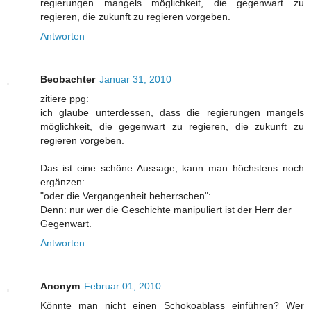
regierungen mangels möglichkeit, die gegenwart zu
regieren, die zukunft zu regieren vorgeben.
Antworten
Beobachter
Januar 31, 2010
zitiere ppg:
ich glaube unterdessen, dass die regierungen mangels
möglichkeit, die gegenwart zu regieren, die zukunft zu
regieren vorgeben.
Das ist eine schöne Aussage, kann man höchstens noch
ergänzen:
"oder die Vergangenheit beherrschen":
Denn: nur wer die Geschichte manipuliert ist der Herr der
Gegenwart.
Antworten
Anonym
Februar 01, 2010
Könnte man nicht einen Schokoablass einführen? Wer