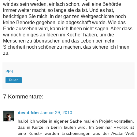
wir das sein werden, einfach schon, weil eine Behörde
immer weiter macht, so lange sie da ist. Und es hat,
berichtigen Sie mich, in der ganzen Weltgeschichte noch
keine Behörde gegeben, die abgeschafft wurde. Wie das
Ende aussehen wird, kann ich Ihnen nicht sagen. Aber dass
wir noch einiges an Ideen im Köcher haben, um die
Menschen zu überraschen und das Leben bei mehr
Sicherheit noch schöner zu machen, das sichere ich Ihnen
zu.
ppq
Teilen
7 Kommentare:
devid.fdm
Januar 29, 2010
hallo! ich wollte in eigener Sache mal ein Projekt vorstellen,
das in Kürze in Berlin laufen wird. Im Seminar «Politik ist
eine Kunst» werden Erscheinungen aus der Avatar-Welt