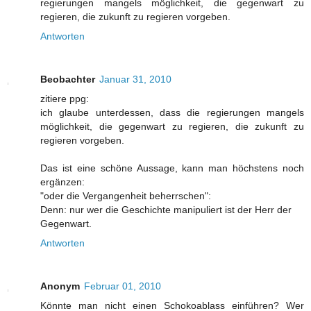
regierungen mangels möglichkeit, die gegenwart zu
regieren, die zukunft zu regieren vorgeben.
Antworten
Beobachter
Januar 31, 2010
zitiere ppg:
ich glaube unterdessen, dass die regierungen mangels
möglichkeit, die gegenwart zu regieren, die zukunft zu
regieren vorgeben.
Das ist eine schöne Aussage, kann man höchstens noch
ergänzen:
"oder die Vergangenheit beherrschen":
Denn: nur wer die Geschichte manipuliert ist der Herr der
Gegenwart.
Antworten
Anonym
Februar 01, 2010
Könnte man nicht einen Schokoablass einführen? Wer