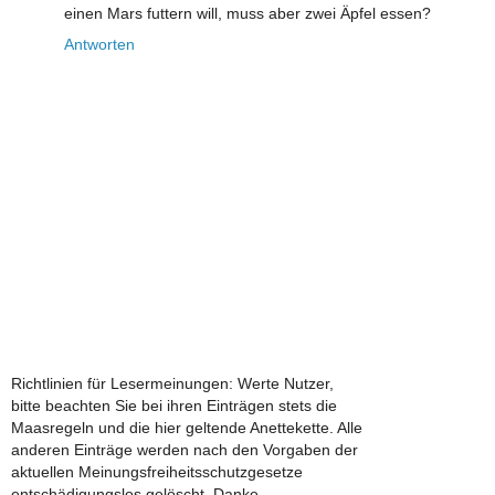
einen Mars futtern will, muss aber zwei Äpfel essen?
Antworten
Richtlinien für Lesermeinungen: Werte Nutzer,
bitte beachten Sie bei ihren Einträgen stets die
Maasregeln und die hier geltende Anettekette. Alle
anderen Einträge werden nach den Vorgaben der
aktuellen Meinungsfreiheitsschutzgesetze
entschädigungslos gelöscht. Danke.