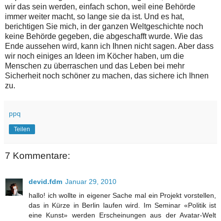
wir das sein werden, einfach schon, weil eine Behörde
immer weiter macht, so lange sie da ist. Und es hat,
berichtigen Sie mich, in der ganzen Weltgeschichte noch
keine Behörde gegeben, die abgeschafft wurde. Wie das
Ende aussehen wird, kann ich Ihnen nicht sagen. Aber dass
wir noch einiges an Ideen im Köcher haben, um die
Menschen zu überraschen und das Leben bei mehr
Sicherheit noch schöner zu machen, das sichere ich Ihnen
zu.
ppq
Teilen
7 Kommentare:
devid.fdm
Januar 29, 2010
hallo! ich wollte in eigener Sache mal ein Projekt vorstellen,
das in Kürze in Berlin laufen wird. Im Seminar «Politik ist
eine Kunst» werden Erscheinungen aus der Avatar-Welt