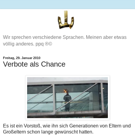
Wir sprechen verschiedene Sprachen. Meinen aber etwas
völlig anderes. ppq ®©
Freitag, 29. Januar 2010
Verbote als Chance
Es ist ein Vorstoß, wie ihn sich Generationen von Eltern und
Großeltern schon lange gewünscht hatten.