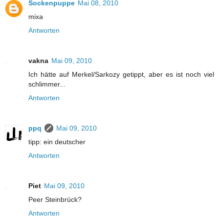
Sockenpuppe
Mai 08, 2010
mixa
Antworten
vakna
Mai 09, 2010
Ich hätte auf Merkel/Sarkozy getippt, aber es ist noch viel
schlimmer...
Antworten
ppq
Mai 09, 2010
tipp: ein deutscher
Antworten
Piet
Mai 09, 2010
Peer Steinbrück?
Antworten