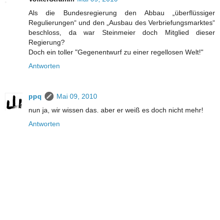
Als die Bundesregierung den Abbau „überflüssiger
Regulierungen“ und den „Ausbau des Verbriefungsmarktes“
beschloss, da war Steinmeier doch Mitglied dieser
Regierung?
Doch ein toller "Gegenentwurf zu einer regellosen Welt!"
Antworten
ppq
Mai 09, 2010
nun ja, wir wissen das. aber er weiß es doch nicht mehr!
Antworten