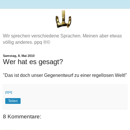
Wir sprechen verschiedene Sprachen. Meinen aber etwas
völlig anderes. ppq ®©
Samstag, 8. Mai 2010
Wer hat es gesagt?
"Das ist doch unser Gegenentwurf zu einer regellosen Welt!"
ppq
Teilen
8 Kommentare: