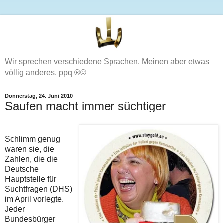
Wir sprechen verschiedene Sprachen. Meinen aber etwas
völlig anderes. ppq ®©
Donnerstag, 24. Juni 2010
Saufen macht immer süchtiger
Schlimm genug
waren sie, die
Zahlen, die die
Deutsche
Hauptstelle für
Suchtfragen (DHS)
im April vorlegte.
Jeder
Bundesbürger