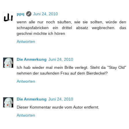
ppq
Juni 24, 2010
wenn alle nur noch säuften, wie sie sollten, würde den
schnapsfabricken ein drittel absatz wegbrechen. das
geschrei möchte ich hören
Antworten
Die Anmerkung
Juni 24, 2010
Ich hab wieder mal mein Brille verlegt. Steht da "Stay Old"
nehmen der saufenden Frau auf dem Bierdeckel?
Antworten
Die Anmerkung
Juni 24, 2010
Dieser Kommentar wurde vom Autor entfernt.
Antworten