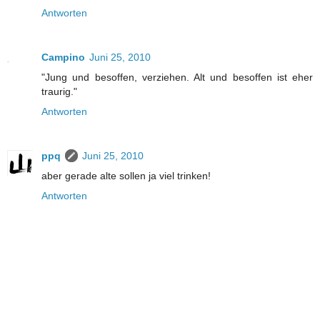
Antworten
Campino
Juni 25, 2010
"Jung und besoffen, verziehen. Alt und besoffen ist eher
traurig."
Antworten
ppq
Juni 25, 2010
aber gerade alte sollen ja viel trinken!
Antworten