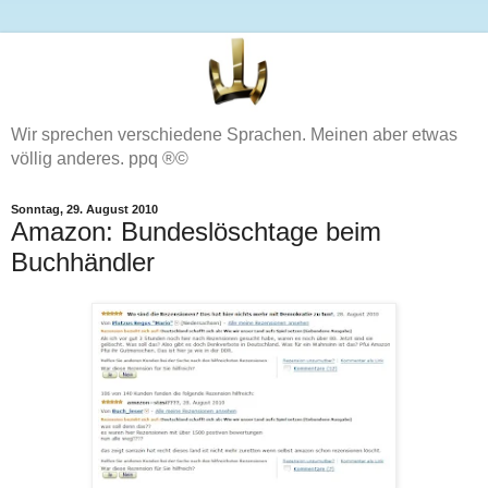
Wir sprechen verschiedene Sprachen. Meinen aber etwas
völlig anderes. ppq ®©
Sonntag, 29. August 2010
Amazon: Bundeslöschtage beim
Buchhändler