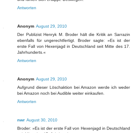
Antworten
Anonym
August 29, 2010
Der Publizist Henryk M. Broder hält die Kritik an Sarrazin
ebenfalls für ungerechtfertigt. Broder sagte: »Es ist der
erste Fall von Hexenjagd in Deutschland seit Mitte des 17.
Jahrhunderts.«
Antworten
Anonym
August 29, 2010
Aufgrund dieser Löschaktion bei Amazon werde ich weder
bei Amazon noch bei Audible weiter einkaufen.
Antworten
nwr
August 30, 2010
Broder: »Es ist der erste Fall von Hexenjagd in Deutschland