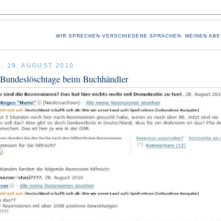
WIR SPRECHEN VERSCHIEDENE SPRACHEN. MEINEN ABE
, 29. AUGUST 2010
Bundeslöschtage beim Buchhändler