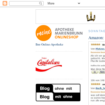
SONNTAG
Amazon: 
Ihre Online-Apotheke