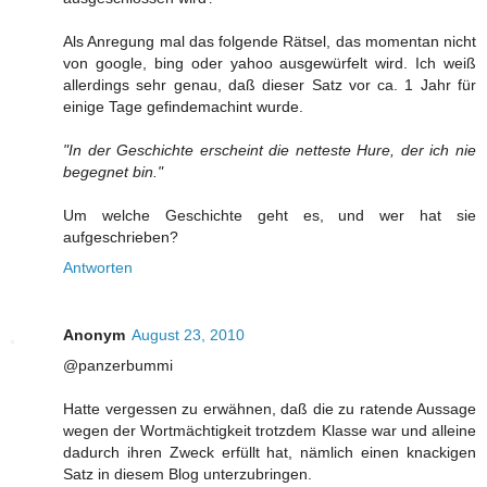
Als Anregung mal das folgende Rätsel, das momentan nicht
von google, bing oder yahoo ausgewürfelt wird. Ich weiß
allerdings sehr genau, daß dieser Satz vor ca. 1 Jahr für
einige Tage gefindemachint wurde.
"In der Geschichte erscheint die netteste Hure, der ich nie
begegnet bin."
Um welche Geschichte geht es, und wer hat sie
aufgeschrieben?
Antworten
Anonym
August 23, 2010
@panzerbummi
Hatte vergessen zu erwähnen, daß die zu ratende Aussage
wegen der Wortmächtigkeit trotzdem Klasse war und alleine
dadurch ihren Zweck erfüllt hat, nämlich einen knackigen
Satz in diesem Blog unterzubringen.