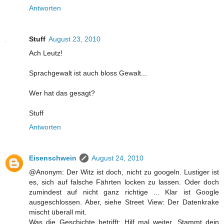
Antworten
Stuff
August 23, 2010
Ach Leutz!
Sprachgewalt ist auch bloss Gewalt...
Wer hat das gesagt?
Stuff
Antworten
Eisenschwein
August 24, 2010
@Anonym: Der Witz ist doch, nicht zu googeln. Lustiger ist
es, sich auf falsche Fährten locken zu lassen. Oder doch
zumindest auf nicht ganz richtige ... Klar ist Google
ausgeschlossen. Aber, siehe Street View: Der Datenkrake
mischt überall mit.
Was die Geschichte betrifft: Hilf mal weiter. Stammt dein