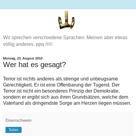
Wir sprechen verschiedene Sprachen. Meinen aber etwas
völlig anderes. ppq ®©
Montag, 23. August 2010
Wer hat es gesagt?
Terror ist nichts anderes als strenge und unbeugsame
Gerechtigkeit. Er ist eine Offenbarung der Tugend. Der
Terror ist nicht ein besonderes Prinzip der Demokratie,
sondern er ergibt sich aus ihren Grundsätzen, welche dem
Vaterland als dringendste Sorge am Herzen liegen müssen.
Eisenschwein
Teilen