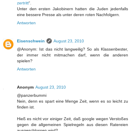
zertritt
“.
Unter den ersten Jakobinern hatten die Juden jedenfalls
eine bessere Presse als unter deren roten Nachfolgern.
Antworten
Eisenschwein
August 23, 2010
@Anonym: Ist das nicht langweilig? So als Klassenbester,
der immer nicht mitmachen darf, wenn die anderen
spielen?
Antworten
Anonym
August 23, 2010
@panzerbummi
Nein, denn es spart eine Menge Zeit, wenn es so leicht zu
finden ist.
Hieß es nicht vor einiger Zeit, daß google wegen Verstoßes
gegen die allgemeinen Spielregeln aus diesen Ratereien
ausgeschlossen wird?