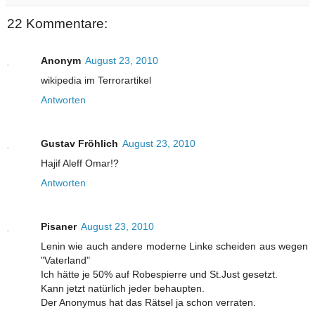
22 Kommentare:
Anonym
August 23, 2010
wikipedia im Terrorartikel
Antworten
Gustav Fröhlich
August 23, 2010
Hajif Aleff Omar!?
Antworten
Pisaner
August 23, 2010
Lenin wie auch andere moderne Linke scheiden aus wegen
"Vaterland"
Ich hätte je 50% auf Robespierre und St.Just gesetzt.
Kann jetzt natürlich jeder behaupten.
Der Anonymus hat das Rätsel ja schon verraten.