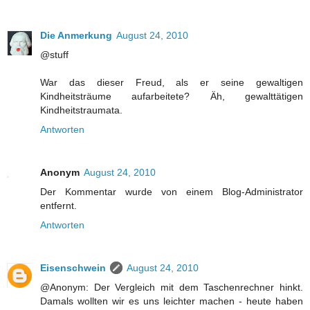
Die Anmerkung
August 24, 2010
@stuff
War das dieser Freud, als er seine gewaltigen
Kindheitsträume aufarbeitete? Äh, gewalttätigen
Kindheitstraumata.
Antworten
Anonym
August 24, 2010
Der Kommentar wurde von einem Blog-Administrator
entfernt.
Antworten
Eisenschwein
August 24, 2010
@Anonym: Der Vergleich mit dem Taschenrechner hinkt.
Damals wollten wir es uns leichter machen - heute haben