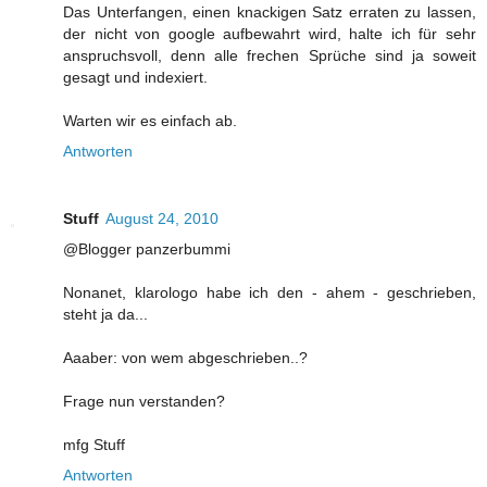
Das Unterfangen, einen knackigen Satz erraten zu lassen,
der nicht von google aufbewahrt wird, halte ich für sehr
anspruchsvoll, denn alle frechen Sprüche sind ja soweit
gesagt und indexiert.
Warten wir es einfach ab.
Antworten
Stuff
August 24, 2010
@Blogger panzerbummi
Nonanet, klarologo habe ich den - ahem - geschrieben,
steht ja da...
Aaaber: von wem abgeschrieben..?
Frage nun verstanden?
mfg Stuff
Antworten