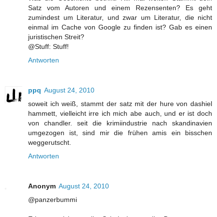
Satz vom Autoren und einem Rezensenten? Es geht
zumindest um Literatur, und zwar um Literatur, die nicht
einmal im Cache von Google zu finden ist? Gab es einen
juristischen Streit?
@Stuff: Stuff!
Antworten
ppq
August 24, 2010
soweit ich weiß, stammt der satz mit der hure von dashiel
hammett, vielleicht irre ich mich abe auch, und er ist doch
von chandler. seit die krimiindustrie nach skandinavien
umgezogen ist, sind mir die frühen amis ein bisschen
weggerutscht.
Antworten
Anonym
August 24, 2010
@panzerbummi