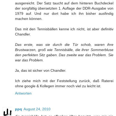
ausgereicht. Der Satz taucht auf dem hinteren Buchdeckel
der sorgfältig übersetzten 1. Auflage der DDR-Ausgabe von
1979 auf. Und nur dort habe ich ihn bisher ausfindig
machen können.
Das mit den Tennisbällen kenne ich nicht, ist aber definitiv
Chandler.
Das erste, was sie durch die Tür schob, waren ihre
Brustwarzen, groß wie Tennisbälle, die ihrer Sommerbluse
den perfekten Sitz gaben. Das zweite war das Problem. Sie
war das Problem.
Ja, das ist sicher von Chandler.
Ich ziehe mich mit der Feststellung zurück, daß Raterei
ohne google & Kollegen immer noch viel zu leicht ist.
Antworten
ppq
August 24, 2010