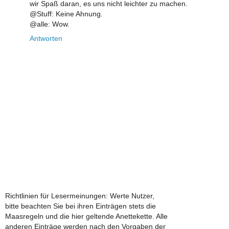
wir Spaß daran, es uns nicht leichter zu machen.
@Stuff: Keine Ahnung.
@alle: Wow.
Antworten
Richtlinien für Lesermeinungen: Werte Nutzer,
bitte beachten Sie bei ihren Einträgen stets die
Maasregeln und die hier geltende Anettekette. Alle
anderen Einträge werden nach den Vorgaben der