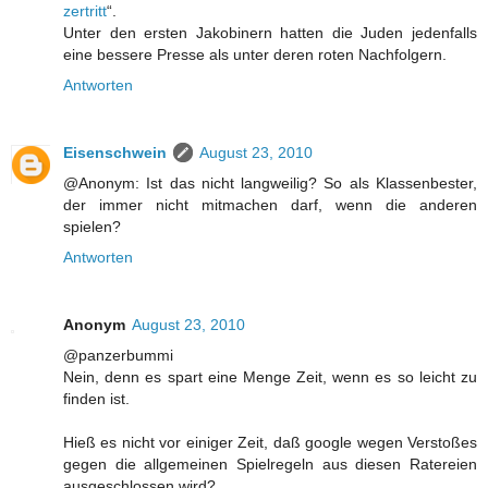
zertritt
“.
Unter den ersten Jakobinern hatten die Juden jedenfalls
eine bessere Presse als unter deren roten Nachfolgern.
Antworten
Eisenschwein
August 23, 2010
@Anonym: Ist das nicht langweilig? So als Klassenbester,
der immer nicht mitmachen darf, wenn die anderen
spielen?
Antworten
Anonym
August 23, 2010
@panzerbummi
Nein, denn es spart eine Menge Zeit, wenn es so leicht zu
finden ist.
Hieß es nicht vor einiger Zeit, daß google wegen Verstoßes
gegen die allgemeinen Spielregeln aus diesen Ratereien
ausgeschlossen wird?