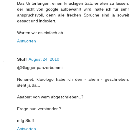
Das Unterfangen, einen knackigen Satz erraten zu lassen,
der nicht von google aufbewahrt wird, halte ich für sehr
anspruchsvoll, denn alle frechen Sprüche sind ja soweit
gesagt und indexiert.
Warten wir es einfach ab.
Antworten
Stuff
August 24, 2010
@Blogger panzerbummi
Nonanet, klarologo habe ich den - ahem - geschrieben,
steht ja da...
Aaaber: von wem abgeschrieben..?
Frage nun verstanden?
mfg Stuff
Antworten