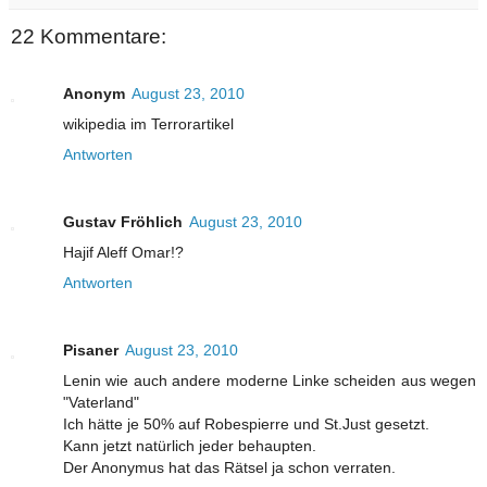
22 Kommentare:
Anonym
August 23, 2010
wikipedia im Terrorartikel
Antworten
Gustav Fröhlich
August 23, 2010
Hajif Aleff Omar!?
Antworten
Pisaner
August 23, 2010
Lenin wie auch andere moderne Linke scheiden aus wegen
"Vaterland"
Ich hätte je 50% auf Robespierre und St.Just gesetzt.
Kann jetzt natürlich jeder behaupten.
Der Anonymus hat das Rätsel ja schon verraten.