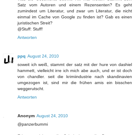
Satz vom Autoren und einem Rezensenten? Es geht
zumindest um Literatur, und zwar um Literatur, die nicht
einmal im Cache von Google zu finden ist? Gab es einen
juristischen Streit?
@Stuff: Stuff!
Antworten
ppq
August 24, 2010
soweit ich weiß, stammt der satz mit der hure von dashiel
hammett, vielleicht irre ich mich abe auch, und er ist doch
von chandler. seit die krimiindustrie nach skandinavien
umgezogen ist, sind mir die frühen amis ein bisschen
weggerutscht.
Antworten
Anonym
August 24, 2010
@panzerbummi