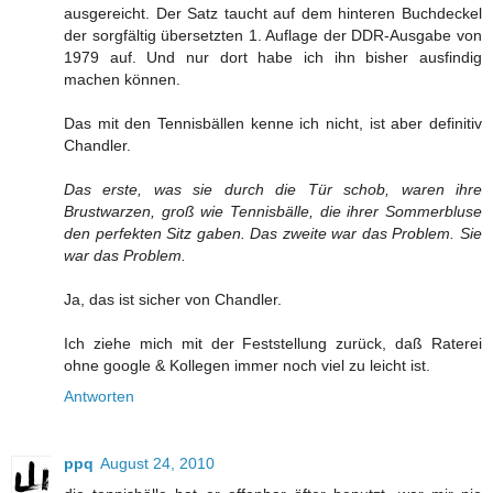
ausgereicht. Der Satz taucht auf dem hinteren Buchdeckel
der sorgfältig übersetzten 1. Auflage der DDR-Ausgabe von
1979 auf. Und nur dort habe ich ihn bisher ausfindig
machen können.
Das mit den Tennisbällen kenne ich nicht, ist aber definitiv
Chandler.
Das erste, was sie durch die Tür schob, waren ihre
Brustwarzen, groß wie Tennisbälle, die ihrer Sommerbluse
den perfekten Sitz gaben. Das zweite war das Problem. Sie
war das Problem.
Ja, das ist sicher von Chandler.
Ich ziehe mich mit der Feststellung zurück, daß Raterei
ohne google & Kollegen immer noch viel zu leicht ist.
Antworten
ppq
August 24, 2010