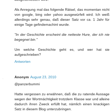
Als Anregung mal das folgende Rätsel, das momentan nicht
von google, bing oder yahoo ausgewürfelt wird. Ich weiß
allerdings sehr genau, daß dieser Satz vor ca. 1 Jahr für
einige Tage gefindemachint wurde.
"In der Geschichte erscheint die netteste Hure, der ich nie
begegnet bin."
Um welche Geschichte geht es, und wer hat sie
aufgeschrieben?
Antworten
Anonym
August 23, 2010
@panzerbummi
Hatte vergessen zu erwähnen, daß die zu ratende Aussage
wegen der Wortmächtigkeit trotzdem Klasse war und alleine
dadurch ihren Zweck erfüllt hat, nämlich einen knackigen
Satz in diesem Blog unterzubringen.