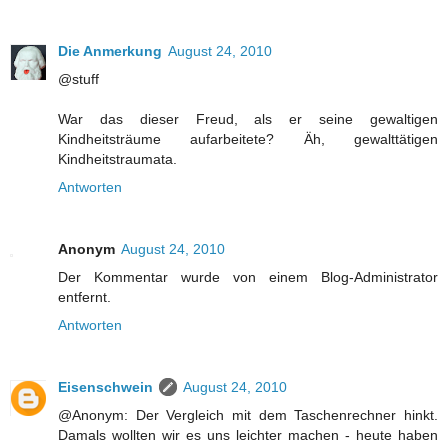
Die Anmerkung
August 24, 2010
@stuff
War das dieser Freud, als er seine gewaltigen
Kindheitsträume aufarbeitete? Äh, gewalttätigen
Kindheitstraumata.
Antworten
Anonym
August 24, 2010
Der Kommentar wurde von einem Blog-Administrator
entfernt.
Antworten
Eisenschwein
August 24, 2010
@Anonym: Der Vergleich mit dem Taschenrechner hinkt.
Damals wollten wir es uns leichter machen - heute haben