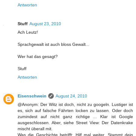
Antworten
Stuff
August 23, 2010
Ach Leutz!
Sprachgewalt ist auch bloss Gewalt...
Wer hat das gesagt?
Stuff
Antworten
Eisenschwein
August 24, 2010
@Anonym: Der Witz ist doch, nicht zu googeln. Lustiger ist
es, sich auf falsche Fährten locken zu lassen. Oder doch
zumindest auf nicht ganz richtige ... Klar ist Google
ausgeschlossen. Aber, siehe Street View: Der Datenkrake
mischt überall mit.
Was die Geschichte betrifft: Hilf mal weiter. Stammt dein