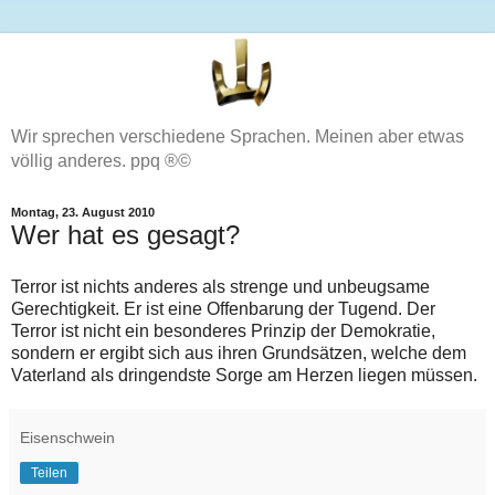
Wir sprechen verschiedene Sprachen. Meinen aber etwas
völlig anderes. ppq ®©
Montag, 23. August 2010
Wer hat es gesagt?
Terror ist nichts anderes als strenge und unbeugsame
Gerechtigkeit. Er ist eine Offenbarung der Tugend. Der
Terror ist nicht ein besonderes Prinzip der Demokratie,
sondern er ergibt sich aus ihren Grundsätzen, welche dem
Vaterland als dringendste Sorge am Herzen liegen müssen.
Eisenschwein
Teilen