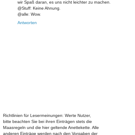
wir Spaß daran, es uns nicht leichter zu machen.
@Stuff: Keine Ahnung.
@alle: Wow.
Antworten
Richtlinien für Lesermeinungen: Werte Nutzer,
bitte beachten Sie bei ihren Einträgen stets die
Maasregeln und die hier geltende Anettekette. Alle
anderen Einträge werden nach den Vorgaben der