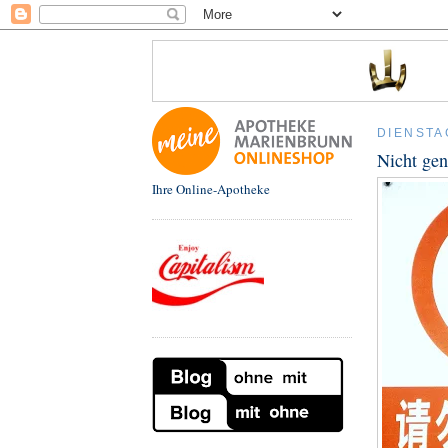
DIENSTA
Nicht gen
Ihre Online-Apotheke