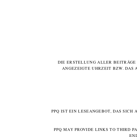
DIE ERSTELLUNG ALLER BEITRÄG
ANGEZEIGTE UHRZEIT BZW. DAS 
PPQ IST EIN LESEANGEBOT, DAS SICH
PPQ MAY PROVIDE LINKS TO THIRD P
EN