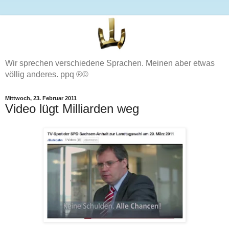
Wir sprechen verschiedene Sprachen. Meinen aber etwas
völlig anderes. ppq ®©
Mittwoch, 23. Februar 2011
Video lügt Milliarden weg