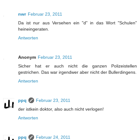
nwr
Februar 23, 2011
Da ist nur aus Versehen ein "d" in das Wort "Schulen"
heineingeraten.
Antworten
Anonym
Februar 23, 2011
Sicher hat er auch nicht die ganzen Polizeistellen
gestrichen. Das war irgendwer aber nicht der Bullerdingens.
Antworten
ppq
Februar 23, 2011
der istkein doktor, also auch nicht verlogen!
Antworten
ppq
Februar 24, 2011