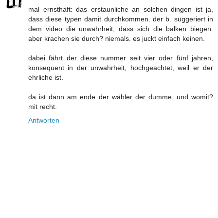
mal ernsthaft: das erstaunliche an solchen dingen ist ja,
dass diese typen damit durchkommen. der b. suggeriert in
dem video die unwahrheit, dass sich die balken biegen.
aber krachen sie durch? niemals. es juckt einfach keinen.
dabei fährt der diese nummer seit vier oder fünf jahren,
konsequent in der unwahrheit, hochgeachtet, weil er der
ehrliche ist.
da ist dann am ende der wähler der dumme. und womit?
mit recht.
Antworten