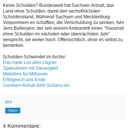
Keine Schulden? Bundesweit hat Sachsen-Anhalt, das
Land ohne Schulden, damit den sechsthöchsten
Schuldenstand. Während Sachsen und Mecklenburg-
Vorpommern es schafften, die Verschuldung zu senken, fuhr
Jens Bullerjahn, der seit seinem Amtsantritt einen "Haushalt
ohne Schulden im nächsten oder übernächsten Jahr"
verspricht, sie weiter hoch. Offensichtlich, ohne es selbst zu
bemerken.
Schulden-Schwindel im Archiv:
Das harte Los aller Lügner
Spekulieren mit Steuergeld
Melodien für Millionen
Erfolgreich ans Ende
Sachsen-Anhalt führt Scharia ein
ppq
Teilen
4 Kommentare: