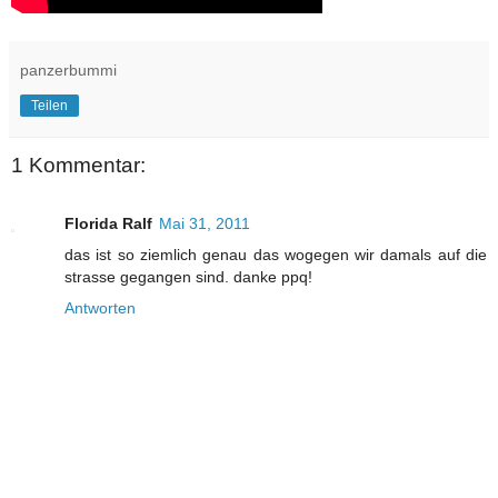
panzerbummi
Teilen
1 Kommentar:
Florida Ralf
Mai 31, 2011
das ist so ziemlich genau das wogegen wir damals auf die
strasse gegangen sind. danke ppq!
Antworten