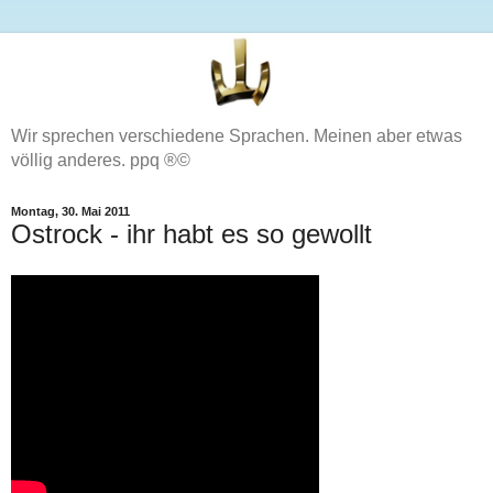
Wir sprechen verschiedene Sprachen. Meinen aber etwas
völlig anderes. ppq ®©
Montag, 30. Mai 2011
Ostrock - ihr habt es so gewollt