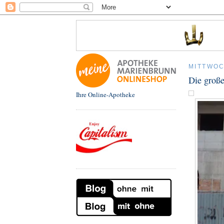
MITTWOC
Die groß
Ihre Online-Apotheke