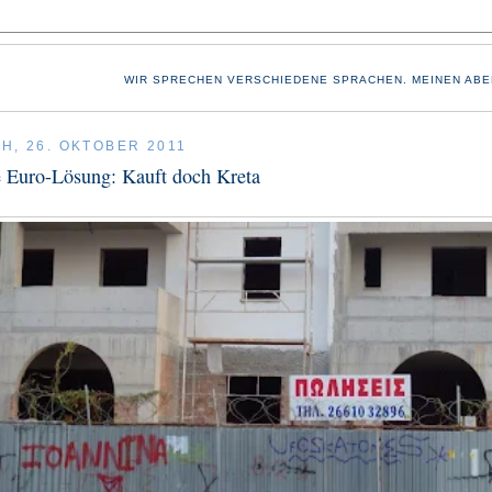
WIR SPRECHEN VERSCHIEDENE SPRACHEN. MEINEN ABE
H, 26. OKTOBER 2011
e Euro-Lösung: Kauft doch Kreta