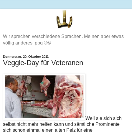
Wir sprechen verschiedene Sprachen. Meinen aber etwas
völlig anderes. ppq ®©
Donnerstag, 20. Oktober 2011
Veggie-Day für Veteranen
Weil sie sich sich
selbst nicht mehr helfen kann und sämtliche Prominente
sich schon einmal einen alten Pelz für eine