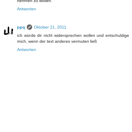
nehmen zu wollen.
Antworten
ppq
Oktober 21, 2011
ich würde dir nicht widersprechen wollen und entschuldige
mich, wenn der text anderes vermuten ließ
Antworten