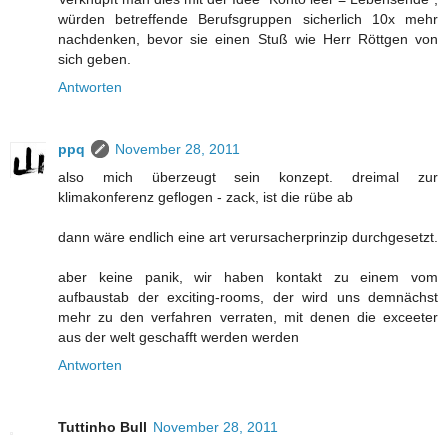
würden betreffende Berufsgruppen sicherlich 10x mehr
nachdenken, bevor sie einen Stuß wie Herr Röttgen von
sich geben.
Antworten
ppq
November 28, 2011
also mich überzeugt sein konzept. dreimal zur
klimakonferenz geflogen - zack, ist die rübe ab
dann wäre endlich eine art verursacherprinzip durchgesetzt.
aber keine panik, wir haben kontakt zu einem vom
aufbaustab der exciting-rooms, der wird uns demnächst
mehr zu den verfahren verraten, mit denen die exceeter
aus der welt geschafft werden werden
Antworten
Tuttinho Bull
November 28, 2011