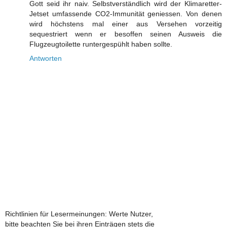
Gott seid ihr naiv. Selbstverständlich wird der Klimaretter-
Jetset umfassende CO2-Immunität geniessen. Von denen
wird höchstens mal einer aus Versehen vorzeitig
sequestriert wenn er besoffen seinen Ausweis die
Flugzeugtoilette runtergespühlt haben sollte.
Antworten
Richtlinien für Lesermeinungen: Werte Nutzer,
bitte beachten Sie bei ihren Einträgen stets die