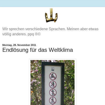
Wir sprechen verschiedene Sprachen. Meinen aber etwas
völlig anderes. ppq ®©
Montag, 28. November 2011
Endlösung für das Weltklima