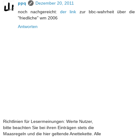
ppq
Dezember 20, 2011
noch nachgereicht:
der link
zur bbc-wahrheit über die
"friedliche" wm 2006
Antworten
Richtlinien für Lesermeinungen: Werte Nutzer,
bitte beachten Sie bei ihren Einträgen stets die
Maasregeln und die hier geltende Anettekette. Alle