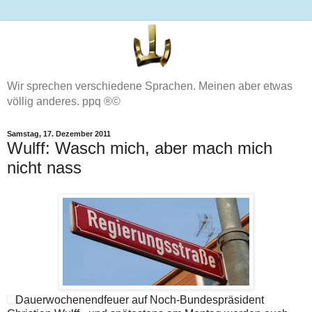
Wir sprechen verschiedene Sprachen. Meinen aber etwas
völlig anderes. ppq ®©
Samstag, 17. Dezember 2011
Wulff: Wasch mich, aber mach mich
nicht nass
Dauerwochenendfeuer auf Noch-Bundespräsident