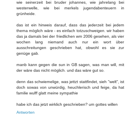
wie seinerzeit bei bruder johannes, wie jahrelang bei
westerwelle, wie bei merkels jugendabenteuern in
grünheide.
das ist ein hinweis darauf, dass das jederzeit bei jedem
thema möglich wäre - es einfach totzuschweigen. wir haben
das ja damals bei der friedlichen wm 2006 gesehen, als vier
wochen lang niemand auch nur ein wort über
ausschreitungen geschrieben hat, obwohl es sie zur
genüge gab.
manb kann gegen die sun in GB sagen, was man will, mit
der wäre das nicht möglich. und das wäre gut so.
denn das schwiemelige, was jettzt stattfindet, sieh "welt", ist
doch sowas von unwürdig, heuchlerisch und feige, da hat
familie wulff glatt meine sympathie
habe ich das jetzt wirklich geschrieben? um gottes willen
Antworten