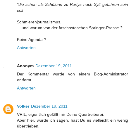
"die schon als Schülerin zu Partys nach Sylt gefahren sein
soll
Schmierenjournalismus.
... und warum von der faschostoschen Springer-Presse ?
Keine Agenda ?
Antworten
Anonym
Dezember 19, 2011
Der Kommentar wurde von einem Blog-Administrator
entfernt.
Antworten
Volker
Dezember 19, 2011
VRIL, eigentlich gefällt mir Deine Quertreiberei.
Aber hier, würde ich sagen, hast Du es vielleicht ein wenig
übertrieben.