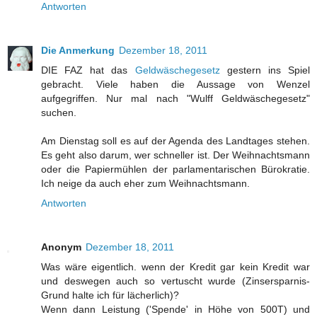
Antworten
Die Anmerkung
Dezember 18, 2011
DIE FAZ hat das
Geldwäschegesetz
gestern ins Spiel
gebracht. Viele haben die Aussage von Wenzel
aufgegriffen. Nur mal nach "Wulff Geldwäschegesetz"
suchen.
Am Dienstag soll es auf der Agenda des Landtages stehen.
Es geht also darum, wer schneller ist. Der Weihnachtsmann
oder die Papiermühlen der parlamentarischen Bürokratie.
Ich neige da auch eher zum Weihnachtsmann.
Antworten
Anonym
Dezember 18, 2011
Was wäre eigentlich. wenn der Kredit gar kein Kredit war
und deswegen auch so vertuscht wurde (Zinsersparnis-
Grund halte ich für lächerlich)?
Wenn dann Leistung ('Spende' in Höhe von 500T) und