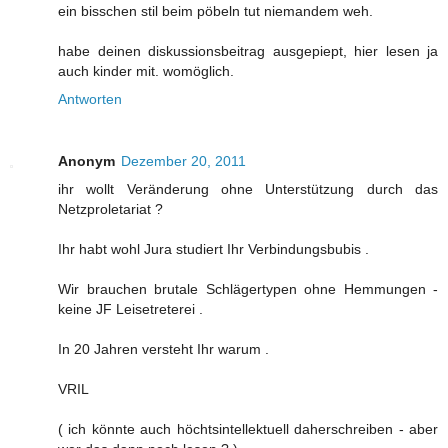
ein bisschen stil beim pöbeln tut niemandem weh.
habe deinen diskussionsbeitrag ausgepiept, hier lesen ja
auch kinder mit. womöglich.
Antworten
Anonym
Dezember 20, 2011
ihr wollt Veränderung ohne Unterstützung durch das
Netzproletariat ?
Ihr habt wohl Jura studiert Ihr Verbindungsbubis .
Wir brauchen brutale Schlägertypen ohne Hemmungen -
keine JF Leisetreterei .
In 20 Jahren versteht Ihr warum .
VRIL
( ich könnte auch höchtsintellektuell daherschreiben - aber