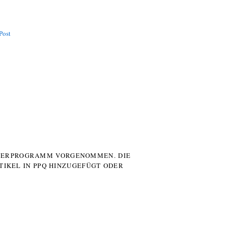
Post
UTERPROGRAMM VORGENOMMEN. DIE
TIKEL IN PPQ HINZUGEFÜGT ODER