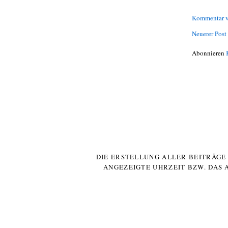
Kommentar v
Neuerer Post
Abonnieren
DIE ERSTELLUNG ALLER BEITRÄG
ANGEZEIGTE UHRZEIT BZW. DAS 