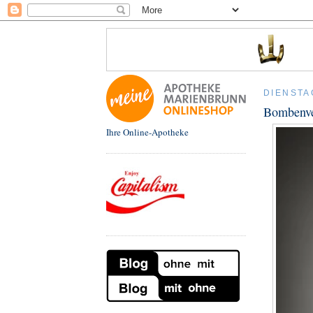
DIENSTA
Bombenver
Ihre Online-Apotheke