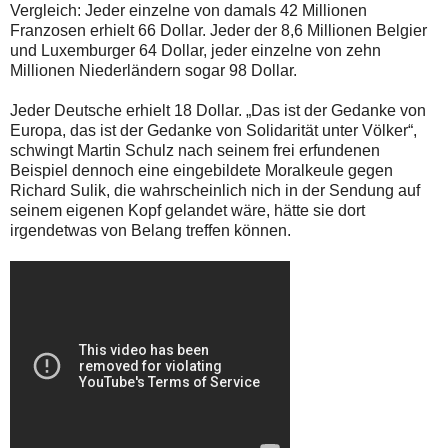
Vergleich: Jeder einzelne von damals 42 Millionen
Franzosen erhielt 66 Dollar. Jeder der 8,6 Millionen Belgier
und Luxemburger 64 Dollar, jeder einzelne von zehn
Millionen Niederländern sogar 98 Dollar.
Jeder Deutsche erhielt 18 Dollar. „Das ist der Gedanke von
Europa, das ist der Gedanke von Solidarität unter Völker“,
schwingt Martin Schulz nach seinem frei erfundenen
Beispiel dennoch eine eingebildete Moralkeule gegen
Richard Sulik, die wahrscheinlich nich in der Sendung auf
seinem eigenen Kopf gelandet wäre, hätte sie dort
irgendetwas von Belang treffen können.