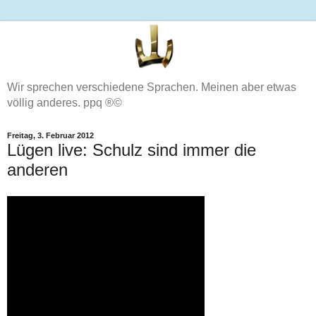
Wir sprechen verschiedene Sprachen. Meinen aber etwas
völlig anderes. ppq ®©
Freitag, 3. Februar 2012
Lügen live: Schulz sind immer die
anderen