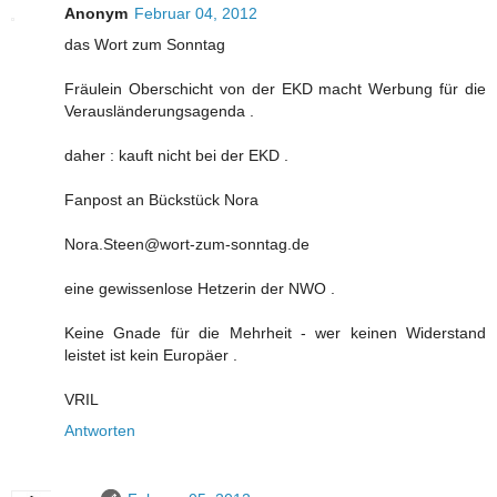
Anonym
Februar 04, 2012
das Wort zum Sonntag
Fräulein Oberschicht von der EKD macht Werbung für die
Verausländerungsagenda .
daher : kauft nicht bei der EKD .
Fanpost an Bückstück Nora
Nora.Steen@wort-zum-sonntag.de
eine gewissenlose Hetzerin der NWO .
Keine Gnade für die Mehrheit - wer keinen Widerstand
leistet ist kein Europäer .
VRIL
Antworten