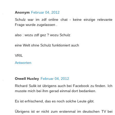
Anonym
Februar 04, 2012
Schulz war im zdf online chat - keine einzige relevante
Frage wurde zugelassen .
also : wozu zdf gez ? wozu Schulz
eine Welt ohne Schulz funktioniert auch
VRIL
Antworten
Orwell Huxley
Februar 04, 2012
Richard Sulik ist übrigens auch bei Facebook zu finden. Ich
musste mich bei ihm gerad einmal dort bedanken.
Es ist erfrischend, das es noch solche Leute gibt.
Übrigens ist er nicht zum erstenmal im deutschen TV bei