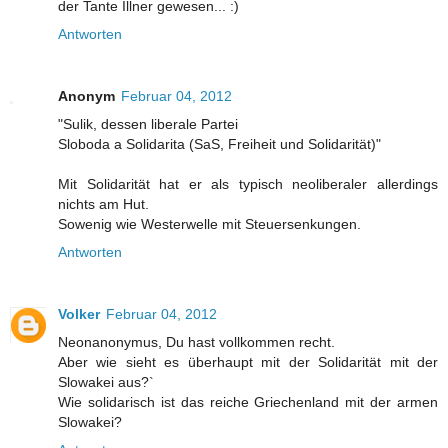
der Tante Illner gewesen... :)
Antworten
Anonym
Februar 04, 2012
"Sulik, dessen liberale Partei
Sloboda a Solidarita (SaS, Freiheit und Solidarität)"
Mit Solidarität hat er als typisch neoliberaler allerdings
nichts am Hut.
Sowenig wie Westerwelle mit Steuersenkungen.
Antworten
Volker
Februar 04, 2012
Neonanonymus, Du hast vollkommen recht.
Aber wie sieht es überhaupt mit der Solidarität mit der
Slowakei aus?`
Wie solidarisch ist das reiche Griechenland mit der armen
Slowakei?