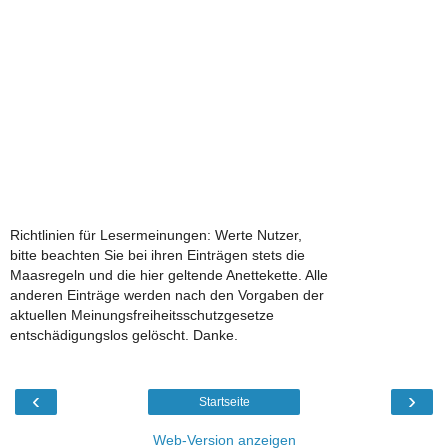
Richtlinien für Lesermeinungen: Werte Nutzer,
bitte beachten Sie bei ihren Einträgen stets die
Maasregeln und die hier geltende Anettekette. Alle
anderen Einträge werden nach den Vorgaben der
aktuellen Meinungsfreiheitsschutzgesetze
entschädigungslos gelöscht. Danke.
‹
›
Startseite
Web-Version anzeigen