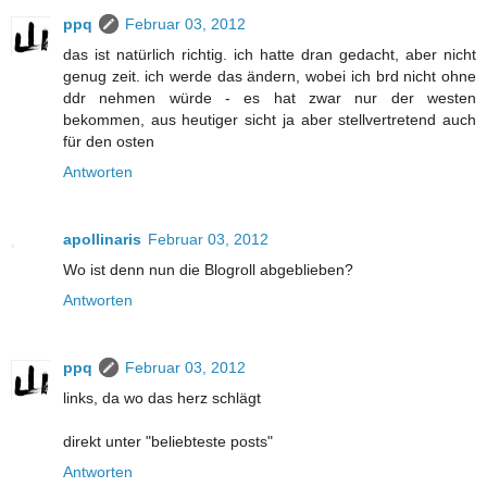
ppq
Februar 03, 2012
das ist natürlich richtig. ich hatte dran gedacht, aber nicht
genug zeit. ich werde das ändern, wobei ich brd nicht ohne
ddr nehmen würde - es hat zwar nur der westen
bekommen, aus heutiger sicht ja aber stellvertretend auch
für den osten
Antworten
apollinaris
Februar 03, 2012
Wo ist denn nun die Blogroll abgeblieben?
Antworten
ppq
Februar 03, 2012
links, da wo das herz schlägt
direkt unter "beliebteste posts"
Antworten