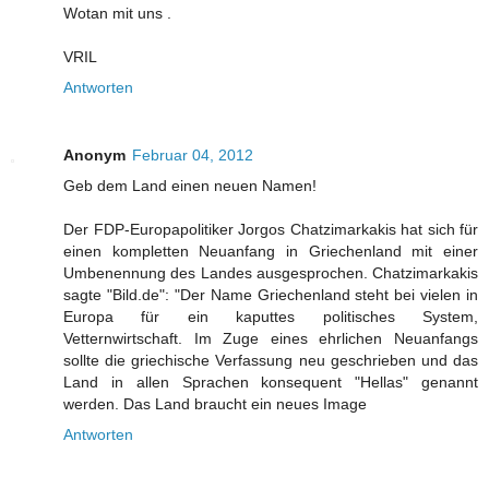
Wotan mit uns .
VRIL
Antworten
Anonym
Februar 04, 2012
Geb dem Land einen neuen Namen!
Der FDP-Europapolitiker Jorgos Chatzimarkakis hat sich für
einen kompletten Neuanfang in Griechenland mit einer
Umbenennung des Landes ausgesprochen. Chatzimarkakis
sagte "Bild.de": "Der Name Griechenland steht bei vielen in
Europa für ein kaputtes politisches System,
Vetternwirtschaft. Im Zuge eines ehrlichen Neuanfangs
sollte die griechische Verfassung neu geschrieben und das
Land in allen Sprachen konsequent "Hellas" genannt
werden. Das Land braucht ein neues Image
Antworten