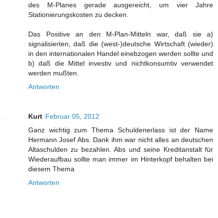
des M-Planes gerade ausgereicht, um vier Jahre
Stationierungskosten zu decken.
Das Positive an den M-Plan-Mitteln war, daß sie a)
signalisierten, daß die (west-)deutsche Wirtschaft (wieder)
in den internationalen Handel einebzogen werden sollte und
b) daß die Mittel investiv und nichtkonsumtiv verwendet
werden mußten.
Antworten
Kurt
Februar 05, 2012
Ganz wichtig zum Thema Schuldenerlass ist der Name
Hermann Josef Abs. Dank ihm war nicht alles an deutschen
Altaschulden zu bezahlen. Abs und seine Kreditanstalt für
Wiederaufbau sollte man immer im Hinterkopf behalten bei
diesem Thema
Antworten