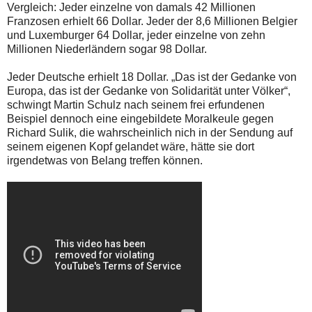
Vergleich: Jeder einzelne von damals 42 Millionen
Franzosen erhielt 66 Dollar. Jeder der 8,6 Millionen Belgier
und Luxemburger 64 Dollar, jeder einzelne von zehn
Millionen Niederländern sogar 98 Dollar.
Jeder Deutsche erhielt 18 Dollar. „Das ist der Gedanke von
Europa, das ist der Gedanke von Solidarität unter Völker“,
schwingt Martin Schulz nach seinem frei erfundenen
Beispiel dennoch eine eingebildete Moralkeule gegen
Richard Sulik, die wahrscheinlich nich in der Sendung auf
seinem eigenen Kopf gelandet wäre, hätte sie dort
irgendetwas von Belang treffen können.