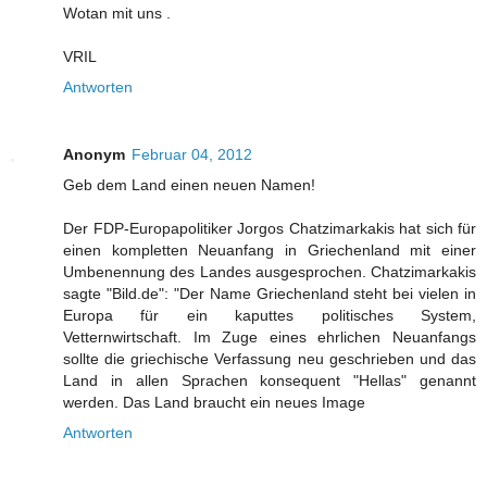
Wotan mit uns .
VRIL
Antworten
Anonym
Februar 04, 2012
Geb dem Land einen neuen Namen!
Der FDP-Europapolitiker Jorgos Chatzimarkakis hat sich für
einen kompletten Neuanfang in Griechenland mit einer
Umbenennung des Landes ausgesprochen. Chatzimarkakis
sagte "Bild.de": "Der Name Griechenland steht bei vielen in
Europa für ein kaputtes politisches System,
Vetternwirtschaft. Im Zuge eines ehrlichen Neuanfangs
sollte die griechische Verfassung neu geschrieben und das
Land in allen Sprachen konsequent "Hellas" genannt
werden. Das Land braucht ein neues Image
Antworten