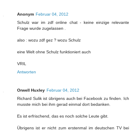
Anonym
Februar 04, 2012
Schulz war im zdf online chat - keine einzige relevante
Frage wurde zugelassen .
also : wozu zdf gez ? wozu Schulz
eine Welt ohne Schulz funktioniert auch
VRIL
Antworten
Orwell Huxley
Februar 04, 2012
Richard Sulik ist übrigens auch bei Facebook zu finden. Ich
musste mich bei ihm gerad einmal dort bedanken.
Es ist erfrischend, das es noch solche Leute gibt.
Übrigens ist er nicht zum erstenmal im deutschen TV bei