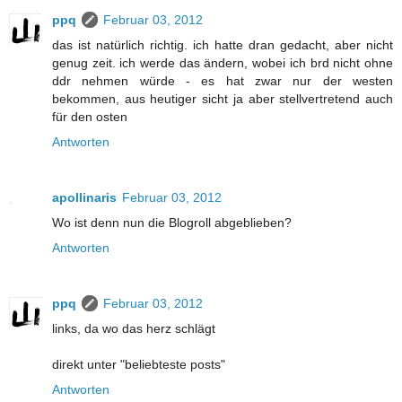
ppq
Februar 03, 2012
das ist natürlich richtig. ich hatte dran gedacht, aber nicht
genug zeit. ich werde das ändern, wobei ich brd nicht ohne
ddr nehmen würde - es hat zwar nur der westen
bekommen, aus heutiger sicht ja aber stellvertretend auch
für den osten
Antworten
apollinaris
Februar 03, 2012
Wo ist denn nun die Blogroll abgeblieben?
Antworten
ppq
Februar 03, 2012
links, da wo das herz schlägt
direkt unter "beliebteste posts"
Antworten