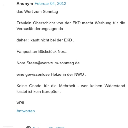
Anonym
Februar 04, 2012
das Wort zum Sonntag
Fräulein Oberschicht von der EKD macht Werbung für die
Verausländerungsagenda .
daher : kauft nicht bei der EKD .
Fanpost an Bückstück Nora
Nora.Steen@wort-zum-sonntag.de
eine gewissenlose Hetzerin der NWO .
Keine Gnade für die Mehrheit - wer keinen Widerstand
leistet ist kein Europäer .
VRIL
Antworten