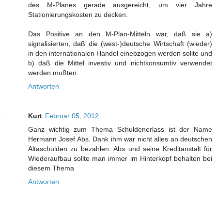
des M-Planes gerade ausgereicht, um vier Jahre
Stationierungskosten zu decken.
Das Positive an den M-Plan-Mitteln war, daß sie a)
signalisierten, daß die (west-)deutsche Wirtschaft (wieder)
in den internationalen Handel einebzogen werden sollte und
b) daß die Mittel investiv und nichtkonsumtiv verwendet
werden mußten.
Antworten
Kurt
Februar 05, 2012
Ganz wichtig zum Thema Schuldenerlass ist der Name
Hermann Josef Abs. Dank ihm war nicht alles an deutschen
Altaschulden zu bezahlen. Abs und seine Kreditanstalt für
Wiederaufbau sollte man immer im Hinterkopf behalten bei
diesem Thema
Antworten