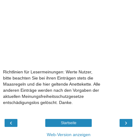
Richtlinien für Lesermeinungen: Werte Nutzer,
bitte beachten Sie bei ihren Einträgen stets die
Maasregeln und die hier geltende Anettekette. Alle
anderen Einträge werden nach den Vorgaben der
aktuellen Meinungsfreiheitsschutzgesetze
entschädigungslos gelöscht. Danke.
‹
›
Startseite
Web-Version anzeigen