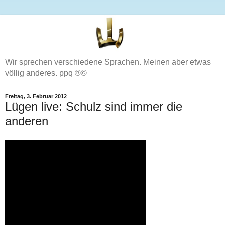
Wir sprechen verschiedene Sprachen. Meinen aber etwas
völlig anderes. ppq ®©
Freitag, 3. Februar 2012
Lügen live: Schulz sind immer die
anderen