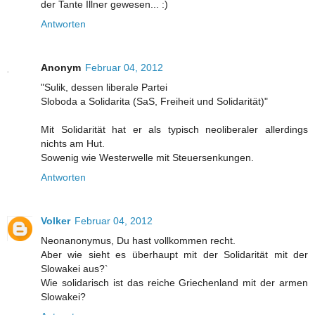
der Tante Illner gewesen... :)
Antworten
Anonym
Februar 04, 2012
"Sulik, dessen liberale Partei
Sloboda a Solidarita (SaS, Freiheit und Solidarität)"
Mit Solidarität hat er als typisch neoliberaler allerdings
nichts am Hut.
Sowenig wie Westerwelle mit Steuersenkungen.
Antworten
Volker
Februar 04, 2012
Neonanonymus, Du hast vollkommen recht.
Aber wie sieht es überhaupt mit der Solidarität mit der
Slowakei aus?`
Wie solidarisch ist das reiche Griechenland mit der armen
Slowakei?