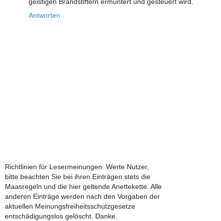
geistigen Brandstiftern ermuntert und gesteuert wird.
Antworten
Richtlinien für Lesermeinungen: Werte Nutzer,
bitte beachten Sie bei ihren Einträgen stets die
Maasregeln und die hier geltende Anettekette. Alle
anderen Einträge werden nach den Vorgaben der
aktuellen Meinungsfreiheitsschutzgesetze
entschädigungslos gelöscht. Danke.