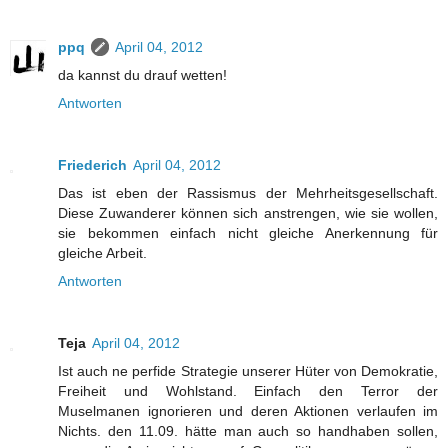
ppq
April 04, 2012
da kannst du drauf wetten!
Antworten
Friederich
April 04, 2012
Das ist eben der Rassismus der Mehrheitsgesellschaft.
Diese Zuwanderer können sich anstrengen, wie sie wollen,
sie bekommen einfach nicht gleiche Anerkennung für
gleiche Arbeit.
Antworten
Teja
April 04, 2012
Ist auch ne perfide Strategie unserer Hüter von Demokratie,
Freiheit und Wohlstand. Einfach den Terror der
Muselmanen ignorieren und deren Aktionen verlaufen im
Nichts. den 11.09. hätte man auch so handhaben sollen,