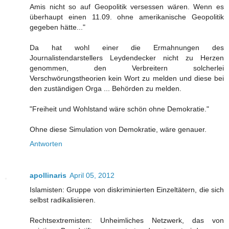
Amis nicht so auf Geopolitik versessen wären. Wenn es
überhaupt einen 11.09. ohne amerikanische Geopolitik
gegeben hätte..."
Da hat wohl einer die Ermahnungen des
Journalistendarstellers Leydendecker nicht zu Herzen
genommen, den Verbreitern solcherlei
Verschwörungstheorien kein Wort zu melden und diese bei
den zuständigen Orga ... Behörden zu melden.
"Freiheit und Wohlstand wäre schön ohne Demokratie."
Ohne diese Simulation von Demokratie, wäre genauer.
Antworten
apollinaris
April 05, 2012
Islamisten: Gruppe von diskriminierten Einzeltätern, die sich
selbst radikalisieren.
Rechtsextremisten: Unheimliches Netzwerk, das von