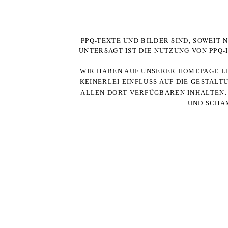
PPQ-TEXTE UND BILDER SIND, SOWEIT
UNTERSAGT IST DIE NUTZUNG VON PPQ
WIR HABEN AUF UNSERER HOMEPAGE LI
KEINERLEI EINFLUSS AUF DIE GESTALT
ALLEN DORT VERFÜGBAREN INHALTEN. 
UND SCHAM