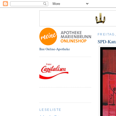
FREITAG
SPD-Kanzl
Ihre Online-Apotheke
LESELISTE