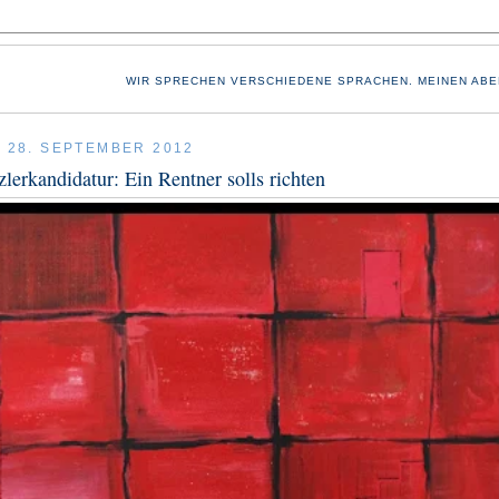
WIR SPRECHEN VERSCHIEDENE SPRACHEN. MEINEN ABE
, 28. SEPTEMBER 2012
erkandidatur: Ein Rentner solls richten