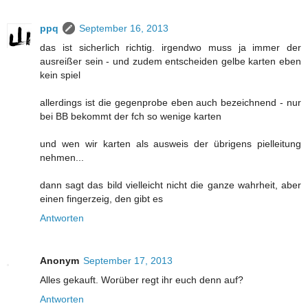
ppq
September 16, 2013
das ist sicherlich richtig. irgendwo muss ja immer der
ausreißer sein - und zudem entscheiden gelbe karten eben
kein spiel
allerdings ist die gegenprobe eben auch bezeichnend - nur
bei BB bekommt der fch so wenige karten
und wen wir karten als ausweis der übrigens pielleitung
nehmen...
dann sagt das bild vielleicht nicht die ganze wahrheit, aber
einen fingerzeig, den gibt es
Antworten
Anonym
September 17, 2013
Alles gekauft. Worüber regt ihr euch denn auf?
Antworten