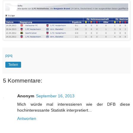
ppq
Teilen
5 Kommentare:
Anonym
September 16, 2013
Mich würde mal interessieren wie der DFB diese
hochinteressante Statistik interpretiert...
Antworten