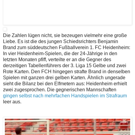
Die Zahlen lügen nicht, sie bezeugen vielmehr eine große
Liebe. Es ist die des jungen Schiedsrichters Benjamin
Brand zum süddeutschen Fußballverein 1. FC Heidenheim:
In vier Heidenheim-Spielen, die der 24-Jährige in den
letzten Monaten pfiff, verteilte er an die Gegner des
derzeitigen Tabellenführers der 3. Liga 15 Gelbe und zwei
Rote Karten. Den FCH hingegen strafte Brand in denselben
Spielen mit ganzen drei gelben Karten. Ähnlich ungerade
sieht die Bilanz bei den Elfmetern aus: Heidenheim erhielt
zwei zugesprochen. Die gegnerischen Mannschaften
gingen selbst nach mehrfachen Handspielen im Strafraum
leer aus.