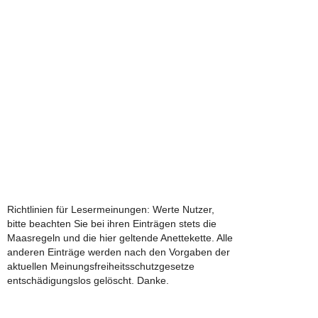
Richtlinien für Lesermeinungen: Werte Nutzer,
bitte beachten Sie bei ihren Einträgen stets die
Maasregeln und die hier geltende Anettekette. Alle
anderen Einträge werden nach den Vorgaben der
aktuellen Meinungsfreiheitsschutzgesetze
entschädigungslos gelöscht. Danke.