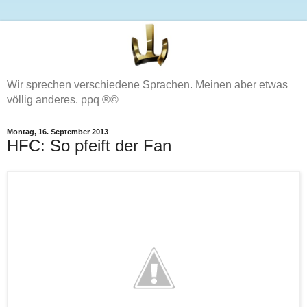
Wir sprechen verschiedene Sprachen. Meinen aber etwas
völlig anderes. ppq ®©
Montag, 16. September 2013
HFC: So pfeift der Fan