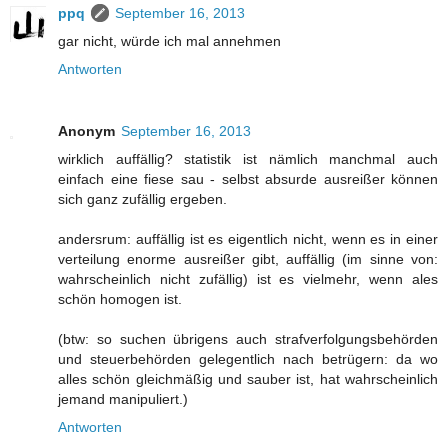
ppq
September 16, 2013
gar nicht, würde ich mal annehmen
Antworten
Anonym
September 16, 2013
wirklich auffällig? statistik ist nämlich manchmal auch
einfach eine fiese sau - selbst absurde ausreißer können
sich ganz zufällig ergeben.
andersrum: auffällig ist es eigentlich nicht, wenn es in einer
verteilung enorme ausreißer gibt, auffällig (im sinne von:
wahrscheinlich nicht zufällig) ist es vielmehr, wenn ales
schön homogen ist.
(btw: so suchen übrigens auch strafverfolgungsbehörden
und steuerbehörden gelegentlich nach betrügern: da wo
alles schön gleichmäßig und sauber ist, hat wahrscheinlich
jemand manipuliert.)
Antworten