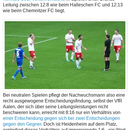
Leitung zwischen 12:8 wie beim Halleschen FC und 12:13
wie beim Chemnitzer FC liegt.
Bei neutralen Spielen pflegt der Nachwuchsmann also eine
recht ausgewogene Entscheidungsfindung, selbst der VfR
Aalen, der sich über seine Leitungsleistungen nicht
beschweren kann, erreicht mit 8:16 nur ein Verhältnis von
einer Entscheidung gegen sich bei zwei Entscheidungen
gegen den Gegner.
Doch ist Heidenheim auf dem Platz,
explodiert dieses Verhältnis auf imponierende 1:6 - ein Wert,