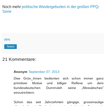
Noch mehr
politische Wiedergeburten in der großen PPQ-
Serie
ppq
Teilen
21 Kommentare:
Anonym
September 07, 2013
Dise Grün_Innen bedienten sich schon immer ganz
primitiver Motive und billiger Reflexe um dem
bundesdeutschen Dummvieh seine „Messätsches“
einzutrichtern.
Schon das seit Jahrzehnten gängige, grossmaulige