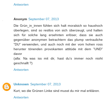
Antworten
Anonym
September 07, 2013
Die Grün_in_innen fühlen sich halt moralsich so haushoch
überlegen, sind so restlos von sich überzeugt, und halten
sich für solche lang ersehnten erlöser, dass sie auch
gegenüber anonymen betrachtern das plump vertrauliche
"DU" verwenden, und auch noch mit der vom hohen ross
herunter tönenden provokanten attitüde mit dem "UND"
davor
(alla: Na was iss mit dir, hast du's immer noch nioht
geschnallt ?)
Antworten
Unknown
September 07, 2013
Kurt, wo die Grünen Linke sind musst du mir mal erklären.
Antworten