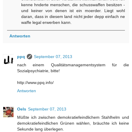
kenne hnderte menschen, die schusswaffen besitzen -
und keiner von denen ist ein moerder. Liegt wohl
daran, dass in diesem land nicht jeder depp einfach ne
waffe legal erwerben kann.
Antworten
ppq
September 07, 2013
nach einem Qualitätsmanagementsystem für die
Sozialpsychiatrie, bitte!
http://www.ppq.info/
Antworten
Oels
September 07, 2013
Müßte ich zwischen demokratiefeindlichem Stahlhelm und
demokratiefeindlichen Grünen wählen, bräuchte ich keine
Sekunde lang überlegen.