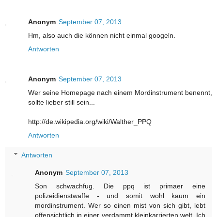
Anonym
September 07, 2013
Hm, also auch die können nicht einmal googeln.
Antworten
Anonym
September 07, 2013
Wer seine Homepage nach einem Mordinstrument benennt,
sollte lieber still sein...
http://de.wikipedia.org/wiki/Walther_PPQ
Antworten
Antworten
Anonym
September 07, 2013
Son schwachfug. Die ppq ist primaer eine
polizeidienstwaffe - und somit wohl kaum ein
mordinstrument. Wer so einen mist von sich gibt, lebt
offensichtlich in einer verdammt kleinkarrierten welt. Ich