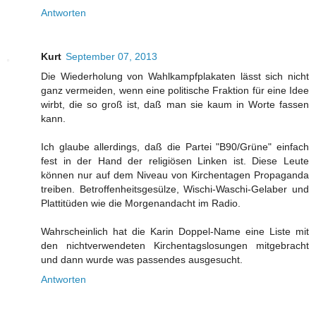
Antworten
Kurt
September 07, 2013
Die Wiederholung von Wahlkampfplakaten lässt sich nicht
ganz vermeiden, wenn eine politische Fraktion für eine Idee
wirbt, die so groß ist, daß man sie kaum in Worte fassen
kann.
Ich glaube allerdings, daß die Partei "B90/Grüne" einfach
fest in der Hand der religiösen Linken ist. Diese Leute
können nur auf dem Niveau von Kirchentagen Propaganda
treiben. Betroffenheitsgesülze, Wischi-Waschi-Gelaber und
Plattitüden wie die Morgenandacht im Radio.
Wahrscheinlich hat die Karin Doppel-Name eine Liste mit
den nichtverwendeten Kirchentagslosungen mitgebracht
und dann wurde was passendes ausgesucht.
Antworten