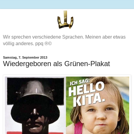
Wir sprechen verschiedene Sprachen. Meinen aber etwas
völlig anderes. ppq ®©
Samstag, 7. September 2013
Wiedergeboren als Grünen-Plakat