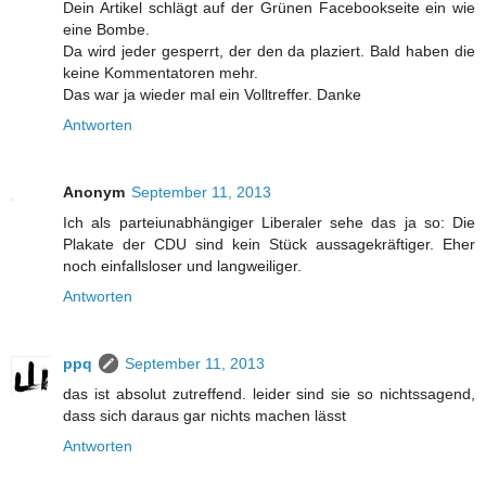
Dein Artikel schlägt auf der Grünen Facebookseite ein wie
eine Bombe.
Da wird jeder gesperrt, der den da plaziert. Bald haben die
keine Kommentatoren mehr.
Das war ja wieder mal ein Volltreffer. Danke
Antworten
Anonym
September 11, 2013
Ich als parteiunabhängiger Liberaler sehe das ja so: Die
Plakate der CDU sind kein Stück aussagekräftiger. Eher
noch einfallsloser und langweiliger.
Antworten
ppq
September 11, 2013
das ist absolut zutreffend. leider sind sie so nichtssagend,
dass sich daraus gar nichts machen lässt
Antworten