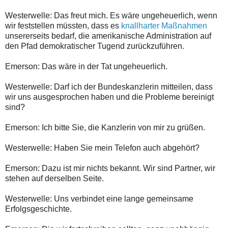
Westerwelle: Das freut mich. Es wäre ungeheuerlich, wenn
wir feststellen müssten, dass es
knallharter Maßnahmen
unsererseits bedarf, die amerikanische Administration auf
den Pfad demokratischer Tugend zurückzuführen.
Emerson: Das wäre in der Tat ungeheuerlich.
Westerwelle: Darf ich der Bundeskanzlerin mitteilen, dass
wir uns ausgesprochen haben und die Probleme bereinigt
sind?
Emerson: Ich bitte Sie, die Kanzlerin von mir zu grüßen.
Westerwelle: Haben Sie mein Telefon auch abgehört?
Emerson: Dazu ist mir nichts bekannt. Wir sind Partner, wir
stehen auf derselben Seite.
Westerwelle: Uns verbindet eine lange gemeinsame
Erfolgsgeschichte.