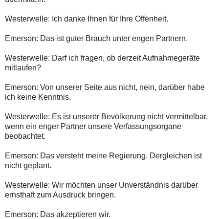
Westerwelle: Ich danke Ihnen für Ihre Offenheit.
Emerson: Das ist guter Brauch unter engen Partnern.
Westerwelle: Darf ich fragen, ob derzeit Aufnahmegeräte
mitlaufen?
Emerson: Von unserer Seite aus nicht, nein, darüber habe
ich keine Kenntnis.
Westerwelle: Es ist unserer Bevölkerung nicht vermittelbar,
wenn ein enger Partner unsere Verfassungsorgane
beobachtet.
Emerson: Das versteht meine Regierung. Dergleichen ist
nicht geplant.
Westerwelle: Wir möchten unser Unverständnis darüber
ernsthaft zum Ausdruck bringen.
Emerson: Das akzeptieren wir.