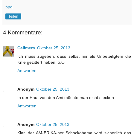
ppq
Teilen
4 Kommentare:
Calimero
Oktober 25, 2013
Ich muss zugeben, dass selbst mir als Unbeteiligtem die
Knie gezittert haben. o.O
Antworten
Anonym
Oktober 25, 2013
In der Haut von den Ami möchte man nicht stecken.
Antworten
Anonym
Oktober 25, 2013
Klar, der AM-ERIKA-ner Schockobama wird sicherlich das