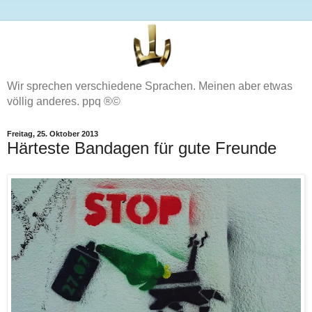
Wir sprechen verschiedene Sprachen. Meinen aber etwas
völlig anderes. ppq ®©
Freitag, 25. Oktober 2013
Härteste Bandagen für gute Freunde