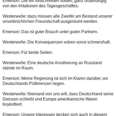
Emerson: Die wir fortschreiben sollten, ganz unabhängig
von den Irritationen des Tagesgeschäftes.
Westerwelle: dazu müssen alle Zweifel am Bestand unserer
unverbrüchlichen Freundschaft ausgeräumt werden.
Emerson: Das ist guter Brauch unter guten Partnern.
Westerwelle: Die Konsequenzen wären sonst schmerzhaft.
Emerson: Für beide Seiten.
Westerwelle: Eine deutsche Annäherung an Russland
stände im Raum.
Emerson: Meine Regierung ist sich im Klaren darüber, wo
Deutschlands Präferenzen liegen.
Westerwelle: Niemand von uns will, dass Deutschland seine
Grenzen schließt und Europa amerikanische Waren
boykottiert.
Emerson: Unsere Interessen decken sich auch in diesem