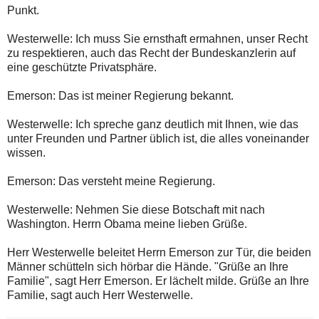
Punkt.
Westerwelle: Ich muss Sie ernsthaft ermahnen, unser Recht
zu respektieren, auch das Recht der Bundeskanzlerin auf
eine geschützte Privatsphäre.
Emerson: Das ist meiner Regierung bekannt.
Westerwelle: Ich spreche ganz deutlich mit Ihnen, wie das
unter Freunden und Partner üblich ist, die alles voneinander
wissen.
Emerson: Das versteht meine Regierung.
Westerwelle: Nehmen Sie diese Botschaft mit nach
Washington. Herrn Obama meine lieben Grüße.
Herr Westerwelle beleitet Herrn Emerson zur Tür, die beiden
Männer schütteln sich hörbar die Hände. "Grüße an Ihre
Familie", sagt Herr Emerson. Er lächelt milde. Grüße an Ihre
Familie, sagt auch Herr Westerwelle.