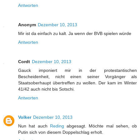
Antworten
Anonym
Dezember 10, 2013
Mir ist da einfach zu kalt. Ja wenn der BVB spielen würde
Antworten
Cordt
Dezember 10, 2013
Gauck imponiert mir in der protestantischen
Bescheidenheit, nicht einen seiner Vorgänger als
Staatsoberhaupt übertreffen zu wollen. Der kam im Winter
41/42 auch nicht bis Sotschi.
Antworten
Volker
Dezember 10, 2013
Nun hat auch
Reding
abgesagt. Möchte mal sehen, ob
Putin sich von diesem Doppelschlag erholt.