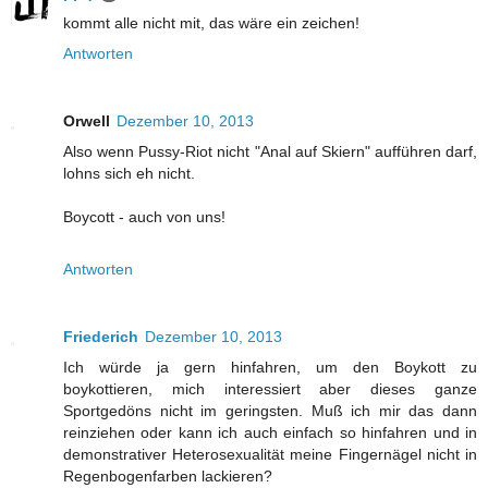
kommt alle nicht mit, das wäre ein zeichen!
Antworten
Orwell
Dezember 10, 2013
Also wenn Pussy-Riot nicht "Anal auf Skiern" aufführen darf,
lohns sich eh nicht.
Boycott - auch von uns!
Antworten
Friederich
Dezember 10, 2013
Ich würde ja gern hinfahren, um den Boykott zu
boykottieren, mich interessiert aber dieses ganze
Sportgedöns nicht im geringsten. Muß ich mir das dann
reinziehen oder kann ich auch einfach so hinfahren und in
demonstrativer Heterosexualität meine Fingernägel nicht in
Regenbogenfarben lackieren?