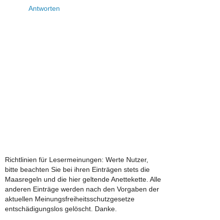
Antworten
Richtlinien für Lesermeinungen: Werte Nutzer,
bitte beachten Sie bei ihren Einträgen stets die
Maasregeln und die hier geltende Anettekette. Alle
anderen Einträge werden nach den Vorgaben der
aktuellen Meinungsfreiheitsschutzgesetze
entschädigungslos gelöscht. Danke.