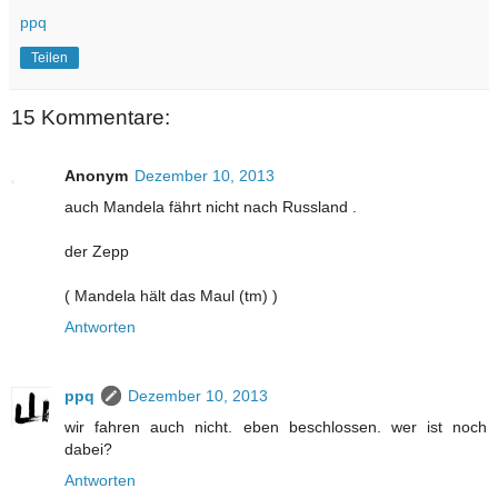
ppq
Teilen
15 Kommentare:
Anonym
Dezember 10, 2013
auch Mandela fährt nicht nach Russland .
der Zepp
( Mandela hält das Maul (tm) )
Antworten
ppq
Dezember 10, 2013
wir fahren auch nicht. eben beschlossen. wer ist noch
dabei?
Antworten