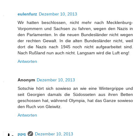
eulenfurz
Dezember 10, 2013
Wir hatten beschlossen, nicht mehr nach Mecklenburg-
Vorpommern und Sachsen zu fahren, wegen den Nazis in
den Parlamenten. In die neuen Bundesländer nicht wegen
der rechten Gewalt. In die alten Bundesländer nicht, weil
dort die Nazis nach 1945 noch nicht aufgearbeitet sind.
Nach Rußland nun auch nicht. Langsam wird die Luft eng!
Antworten
Anonym
Dezember 10, 2013
Sotschie hört sich sowieso an wie eine Wintergrippe und
seit Georgien damals die Südosseten aus ihren Betten
geschossen hat, während Olympia, hat das Ganze sowieso
den Ruch von Gleiwitz.
Antworten
ppq
Dezember 10, 2013