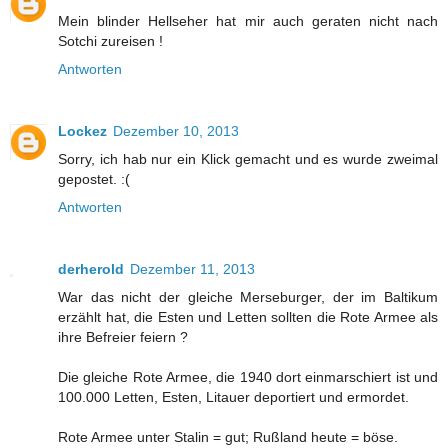
Mein blinder Hellseher hat mir auch geraten nicht nach
Sotchi zureisen !
Antworten
Lockez
Dezember 10, 2013
Sorry, ich hab nur ein Klick gemacht und es wurde zweimal
gepostet. :(
Antworten
derherold
Dezember 11, 2013
War das nicht der gleiche Merseburger, der im Baltikum
erzählt hat, die Esten und Letten sollten die Rote Armee als
ihre Befreier feiern ?
Die gleiche Rote Armee, die 1940 dort einmarschiert ist und
100.000 Letten, Esten, Litauer deportiert und ermordet.
Rote Armee unter Stalin = gut; Rußland heute = böse.