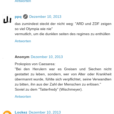
Antworten
ppq
Dezember 10, 2013
das zumindest steckt der nicht weg: "ARD und ZDF zeigen
so viel Olympia wie nie"
vermutlich, um die dunklen seiten des regimes zu enthüllen
Antworten
Anonym
Dezember 10, 2013
Prokopios von Caesarea:
"Bei den Herulern war es Greisen und Siechen nicht
gestattet zu leben, sondern, wer von Alter oder Krankheit
übermannt wurde, fühlte sich verpflichtet, seine Verwandten
zu bitten, ihn aus der Zahl der Menschen zu erlösen."
Soviel zu dem "Tatterfredy" (Wischmeyer).
Antworten
Lockez
Dezember 10, 2013