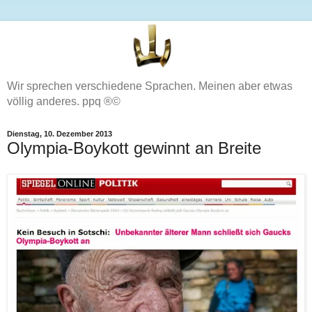
Wir sprechen verschiedene Sprachen. Meinen aber etwas
völlig anderes. ppq ®©
Dienstag, 10. Dezember 2013
Olympia-Boykott gewinnt an Breite