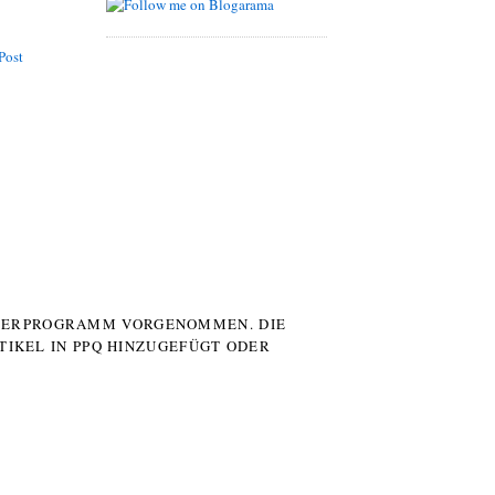
Post
UTERPROGRAMM VORGENOMMEN. DIE
TIKEL IN PPQ HINZUGEFÜGT ODER