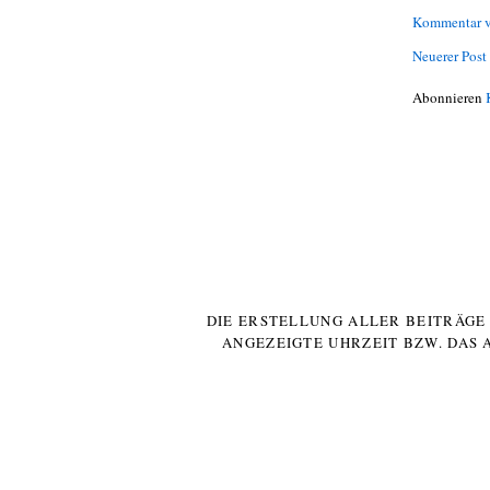
Kommentar v
Neuerer Post
Abonnieren
DIE ERSTELLUNG ALLER BEITRÄG
ANGEZEIGTE UHRZEIT BZW. DAS 