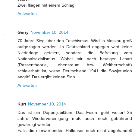
Zwei fliegen mit einem Schlag
Antworten
Gerry
November 10, 2014
70 Jahre Sieg über den Faschismus. Wird in Moskau groß
aufgezogen werden. In Deutschland dagegen wird keine
Niederlage gefeiert, sondern die Befreiung vom
Nationalsozialismus. Wobei mir nach heutiger Lesart
(Rassentheorie, Lebensraum bzw. Weltherrschaft)
schleierhaft ist, wieso Deutschland 1941 die Sowjetunion
angriff. Das ergibt keinen Sinn.
Antworten
Kurt
November 10, 2014
Das ist ein Doppeljubiläum. Das Feiern geht weiter! 25
Jahre Wiedervereinigung muß auch noch gebührend
gewürdigt werden.
Falls die eierwerfenden Hallenser noch nicht abgehandelt