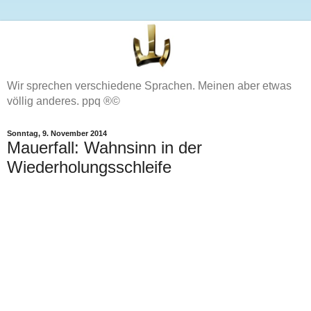
Wir sprechen verschiedene Sprachen. Meinen aber etwas
völlig anderes. ppq ®©
Sonntag, 9. November 2014
Mauerfall: Wahnsinn in der
Wiederholungsschleife