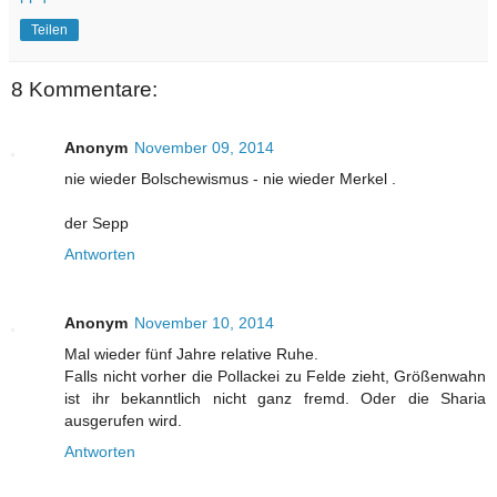
Teilen
8 Kommentare:
Anonym
November 09, 2014
nie wieder Bolschewismus - nie wieder Merkel .
der Sepp
Antworten
Anonym
November 10, 2014
Mal wieder fünf Jahre relative Ruhe.
Falls nicht vorher die Pollackei zu Felde zieht, Größenwahn
ist ihr bekanntlich nicht ganz fremd. Oder die Sharia
ausgerufen wird.
Antworten