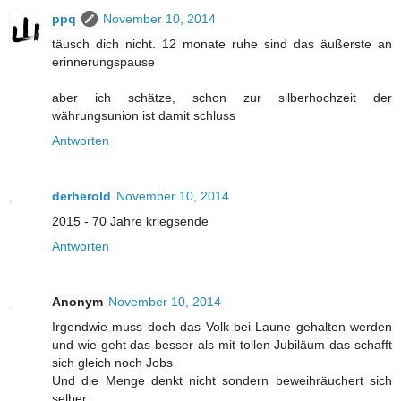
ppq
November 10, 2014
täusch dich nicht. 12 monate ruhe sind das äußerste an
erinnerungspause
aber ich schätze, schon zur silberhochzeit der
währungsunion ist damit schluss
Antworten
derherold
November 10, 2014
2015 - 70 Jahre kriegsende
Antworten
Anonym
November 10, 2014
Irgendwie muss doch das Volk bei Laune gehalten werden
und wie geht das besser als mit tollen Jubiläum das schafft
sich gleich noch Jobs
Und die Menge denkt nicht sondern beweihräuchert sich
selber