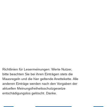
Richtlinien für Lesermeinungen: Werte Nutzer,
bitte beachten Sie bei ihren Einträgen stets die
Maasregeln und die hier geltende Anettekette. Alle
anderen Einträge werden nach den Vorgaben der
aktuellen Meinungsfreiheitsschutzgesetze
entschädigungslos gelöscht. Danke.