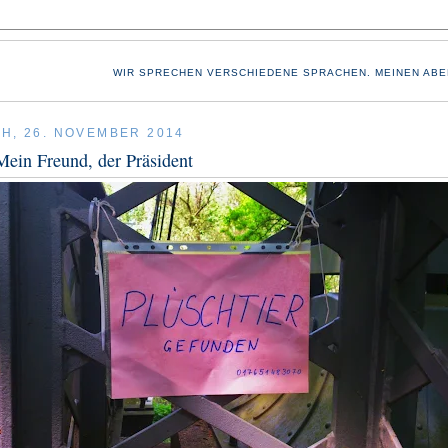
WIR SPRECHEN VERSCHIEDENE SPRACHEN. MEINEN ABE
H, 26. NOVEMBER 2014
Mein Freund, der Präsident