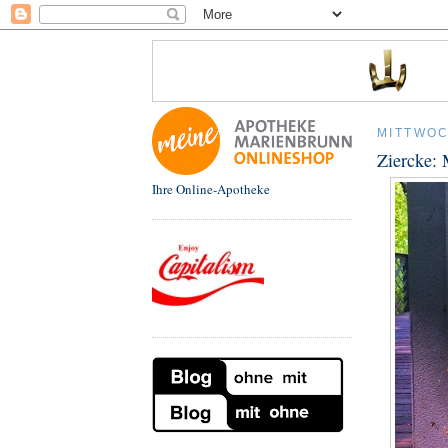
MITTWOC
Ziercke: 
Ihre Online-Apotheke