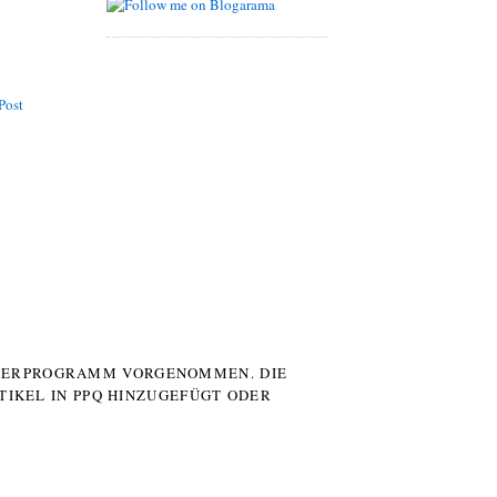
Post
UTERPROGRAMM VORGENOMMEN. DIE
TIKEL IN PPQ HINZUGEFÜGT ODER