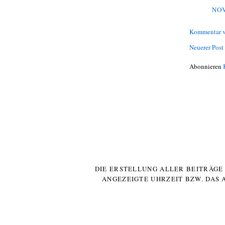
NOV
Kommentar v
Neuerer Post
Abonnieren
DIE ERSTELLUNG ALLER BEITRÄG
ANGEZEIGTE UHRZEIT BZW. DAS 