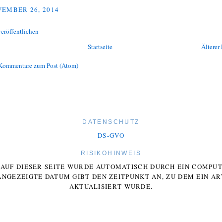
EMBER 26, 2014
eröffentlichen
Startseite
Älterer 
Kommentare zum Post (Atom)
DATENSCHUTZ
DS-GVO
RISIKOHINWEIS
E AUF DIESER SEITE WURDE AUTOMATISCH DURCH EIN COMP
ANGEZEIGTE DATUM GIBT DEN ZEITPUNKT AN, ZU DEM EIN AR
AKTUALISIERT WURDE.