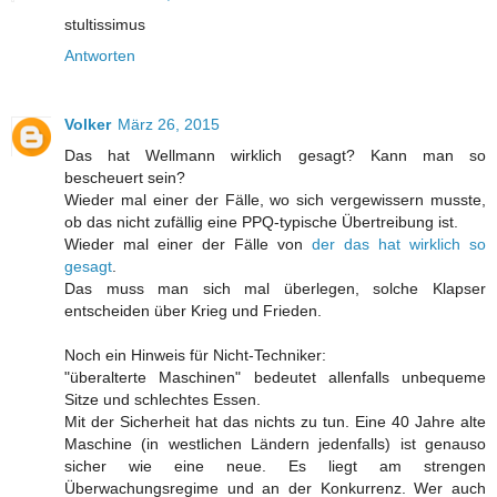
stultissimus
Antworten
Volker
März 26, 2015
Das hat Wellmann wirklich gesagt? Kann man so
bescheuert sein?
Wieder mal einer der Fälle, wo sich vergewissern musste,
ob das nicht zufällig eine PPQ-typische Übertreibung ist.
Wieder mal einer der Fälle von
der das hat wirklich so
gesagt
.
Das muss man sich mal überlegen, solche Klapser
entscheiden über Krieg und Frieden.
Noch ein Hinweis für Nicht-Techniker:
"überalterte Maschinen" bedeutet allenfalls unbequeme
Sitze und schlechtes Essen.
Mit der Sicherheit hat das nichts zu tun. Eine 40 Jahre alte
Maschine (in westlichen Ländern jedenfalls) ist genauso
sicher wie eine neue. Es liegt am strengen
Überwachungsregime und an der Konkurrenz. Wer auch