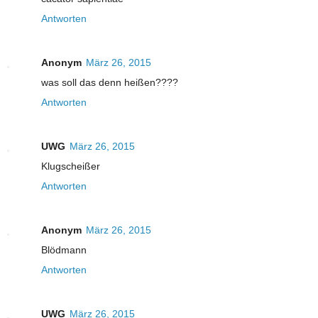
Antworten
Anonym
März 26, 2015
was soll das denn heißen????
Antworten
UWG
März 26, 2015
Klugscheißer
Antworten
Anonym
März 26, 2015
Blödmann
Antworten
UWG
März 26, 2015