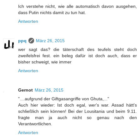
Ich verstehe nicht, wie alle automatisch davon ausgehen,
dass Putin nichts damit zu tun hat.
Antworten
ppq
März 26, 2015
wer sagt das? die täterschaft des teufels steht doch
zweifelsfrei fest. ein beleg dafür ist doch auch, dass er
bisher schweigt, wie immer
Antworten
Gernot
März 26, 2015
"....aufgrund der Giftgasangriffe von Ghuta,..."
Auch hier wieder: Ist doch egal, wer's war. Assad hätt's
schließlich sein können! Bei der Lousitania und beim 9.11.
fragte man ja auch nicht so genau nach den
Verantwortlichen.
Antworten