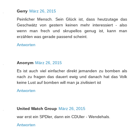
Gerry
März 26, 2015
Peinlicher Mensch. Sein Glück ist, dass heutzutage das
Geschwätz von gestern keinen mehr interessiert - also
wenn man frech und skrupellos genug ist, kann man
erzählen was gerade passend scheint.
Antworten
Anonym
März 26, 2015
Es ist auch viel einfacher direkt jemanden zu bomben als
nach zu fragen das dauert ewig und danach hat das Volk
keine Lust auf bomben will man ja zivilisiert ist
Antworten
United Watch Group
März 26, 2015
war erst ein SPDler, dann ein CDUler - Wendehals.
Antworten