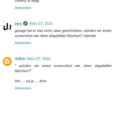
Gstanz`ln singt.
Antworten
ppq
März 27, 2015
gesagt hat er das nicht, aber geschrieben. würden wir einen
screenshot wie oben abgebildet fälschen? niemals
Antworten
Volker
März 27, 2015
" würden wir einen screenshot wie oben abgebildet
fälschen?"
Hm … na ja … ähm
Antworten