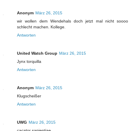
Anonym
März 26, 2015
wir wollen dem Wendehals doch jetzt mal nicht soooo
schlecht machen. Kollege.
Antworten
United Watch Group
März 26, 2015
Jynx torquilla
Antworten
Anonym
März 26, 2015
Klugscheißer
Antworten
UWG
März 26, 2015
cacator sapientiae