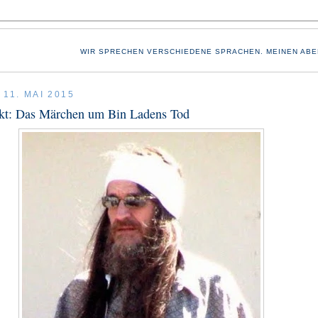
WIR SPRECHEN VERSCHIEDENE SPRACHEN. MEINEN ABE
11. MAI 2015
kt: Das Märchen um Bin Ladens Tod