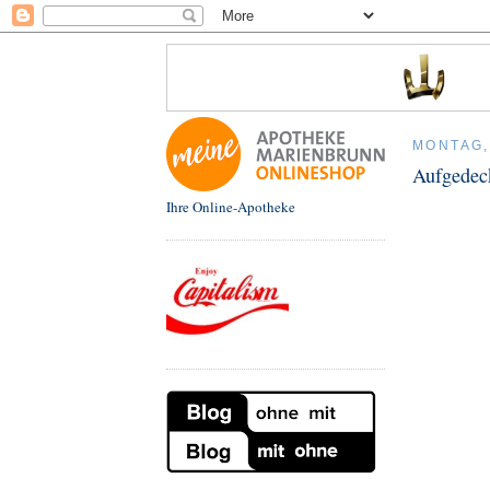
MONTAG, 
Aufgedec
Ihre Online-Apotheke