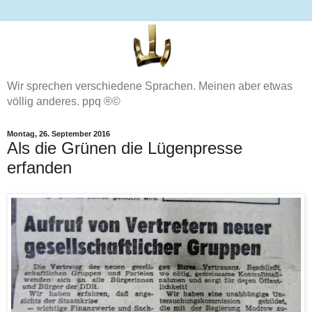
Wir sprechen verschiedene Sprachen. Meinen aber etwas
völlig anderes. ppq ®©
Montag, 26. September 2016
Als die Grünen die Lügenpresse
erfanden