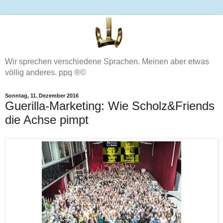
Wir sprechen verschiedene Sprachen. Meinen aber etwas
völlig anderes. ppq ®©
Sonntag, 11. Dezember 2016
Guerilla-Marketing: Wie Scholz&Friends
die Achse pimpt