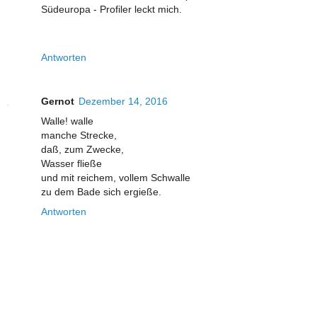
Südeuropa - Profiler leckt mich.
Antworten
Gernot
Dezember 14, 2016
Walle! walle
manche Strecke,
daß, zum Zwecke,
Wasser fließe
und mit reichem, vollem Schwalle
zu dem Bade sich ergieße.
Antworten