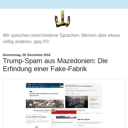
Wir sprechen verschiedene Sprachen. Meinen aber etwas
völlig anderes. ppq ®©
Donnerstag, 29. Dezember 2016
Trump-Spam aus Mazedonien: Die
Erfindung einer Fake-Fabrik