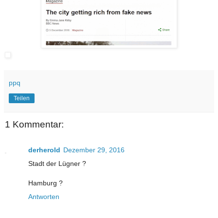
ppq
Teilen
1 Kommentar:
derherold
Dezember 29, 2016
Stadt der Lügner ?
Hamburg ?
Antworten