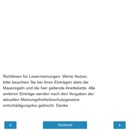
Richtlinien für Lesermeinungen: Werte Nutzer,
bitte beachten Sie bei ihren Einträgen stets die
Maasregeln und die hier geltende Anettekette. Alle
anderen Einträge werden nach den Vorgaben der
aktuellen Meinungsfreiheitsschutzgesetze
entschädigungslos gelöscht. Danke.
‹
›
Startseite