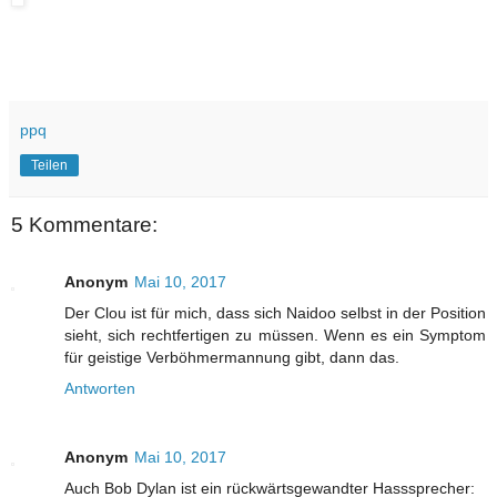
ppq
Teilen
5 Kommentare:
Anonym
Mai 10, 2017
Der Clou ist für mich, dass sich Naidoo selbst in der Position
sieht, sich rechtfertigen zu müssen. Wenn es ein Symptom
für geistige Verböhmermannung gibt, dann das.
Antworten
Anonym
Mai 10, 2017
Auch Bob Dylan ist ein rückwärtsgewandter Hasssprecher: