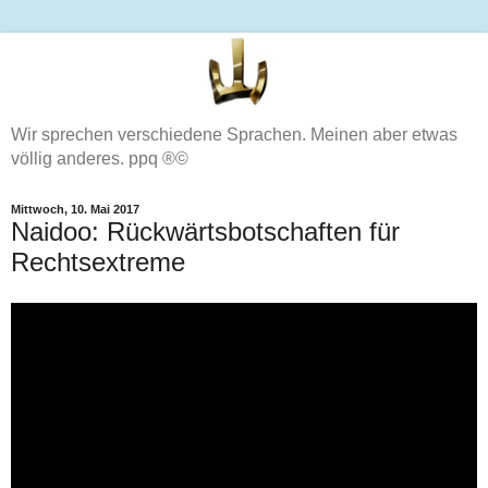
Wir sprechen verschiedene Sprachen. Meinen aber etwas
völlig anderes. ppq ®©
Mittwoch, 10. Mai 2017
Naidoo: Rückwärtsbotschaften für
Rechtsextreme