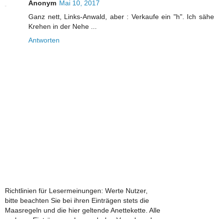
Anonym
Mai 10, 2017
Ganz nett, Links-Anwald, aber : Verkaufe ein "h". Ich sähe
Krehen in der Nehe ...
Antworten
Richtlinien für Lesermeinungen: Werte Nutzer,
bitte beachten Sie bei ihren Einträgen stets die
Maasregeln und die hier geltende Anettekette. Alle